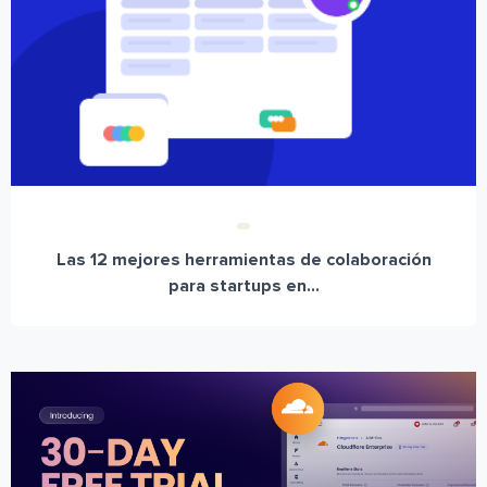
Las 12 mejores herramientas de colaboración
para startups en...