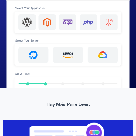
Hay Más Para Leer.