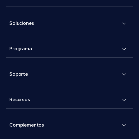
Soluciones
Programa
Soporte
Recursos
Complementos