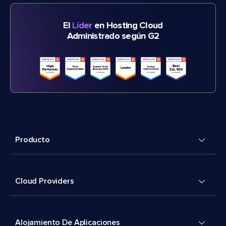
El
Líder
en Hosting Cloud
Administrado según G2
Producto
Cloud Providers
Alojamiento De Aplicaciones