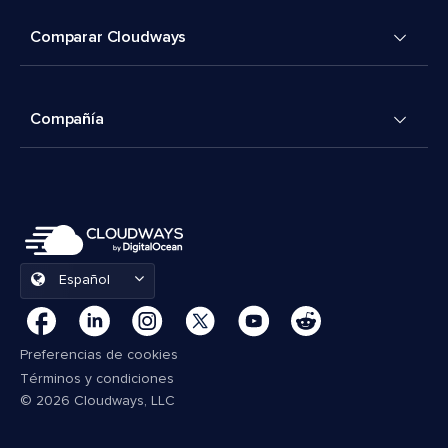
Comparar Cloudways
Compañía
Español
Preferencias de cookies
Términos y condiciones
© 2026 Cloudways, LLC