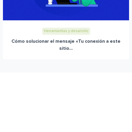
Herramientas y desarrollo
Cómo solucionar el mensaje «Tu conexión a este
sitio...