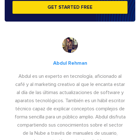
GET STARTED FREE
Abdul Rehman
Abdul es un experto en tecnología, aficionado al
café y al marketing creativo al que le encanta estar
al día de las últimas actualizaciones de software y
aparatos tecnológicos. También es un hábil escritor
técnico capaz de explicar conceptos complejos de
forma sencilla para un público amplio. Abdul disfruta
compartiendo sus conocimientos sobre el sector
de la Nube a través de manuales de usuario,