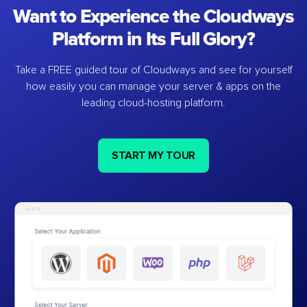
Want to Experience the Cloudways
Platform in Its Full Glory?
Take a FREE guided tour of Cloudways and see for yourself
how easily you can manage your server & apps on the
leading cloud-hosting platform.
START MY TOUR