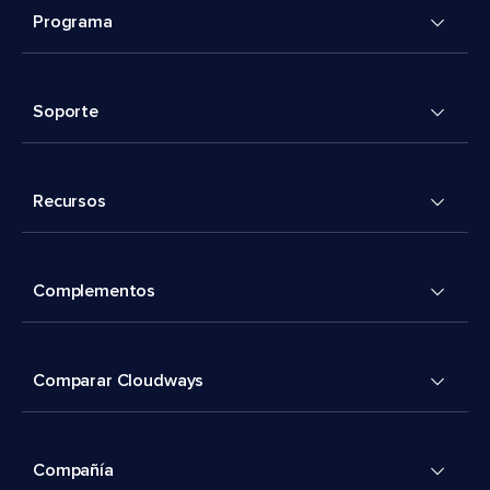
Programa
Soporte
Recursos
Complementos
Comparar Cloudways
Compañía