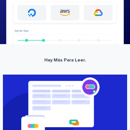
Hay Más Para Leer.