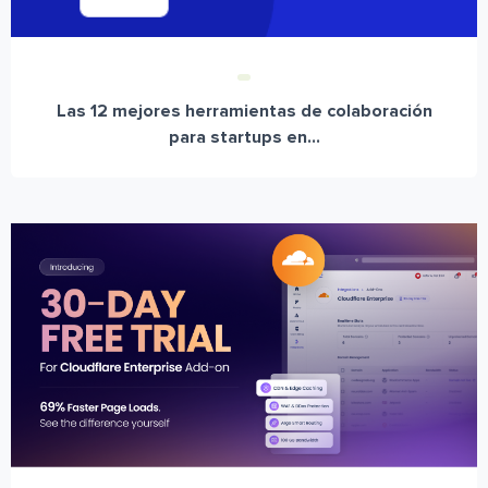
Las 12 mejores herramientas de colaboración
para startups en...