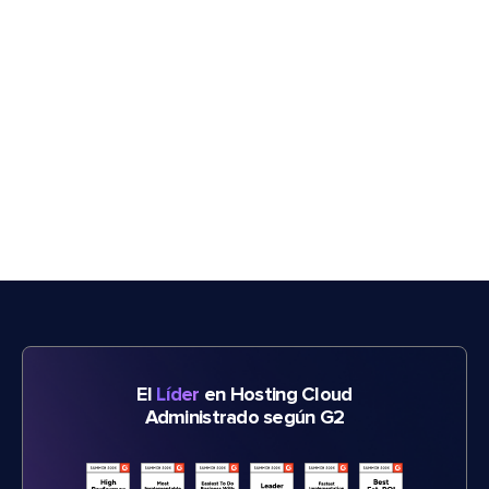
El
Líder
en Hosting Cloud
Administrado según G2