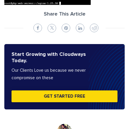
Share This Article
Start Growing with Cloudways
Today.
Our Clients Love us because we never
compromise on these
GET STARTED FREE