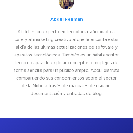
Abdul Rehman
Abdul es un experto en tecnología, aficionado al
café y al marketing creativo al que le encanta estar
al día de las últimas actualizaciones de software y
aparatos tecnológicos. También es un hábil escritor
técnico capaz de explicar conceptos complejos de
forma sencilla para un público amplio. Abdul disfruta
compartiendo sus conocimientos sobre el sector
de la Nube a través de manuales de usuario,
documentación y entradas de blog.