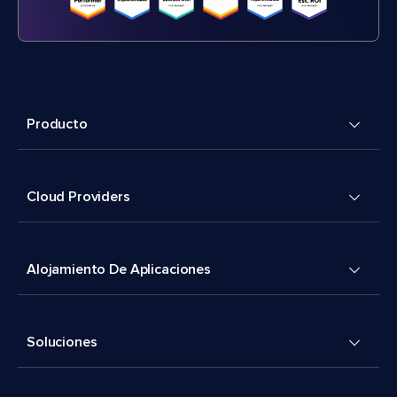
Producto
Cloud Providers
Alojamiento De Aplicaciones
Soluciones