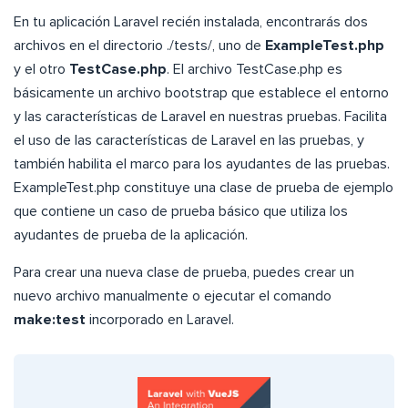
En tu aplicación Laravel recién instalada, encontrarás dos
archivos en el directorio ./tests/, uno de
ExampleTest.php
y el otro
TestCase.php
. El archivo TestCase.php es
básicamente un archivo bootstrap que establece el entorno
y las características de Laravel en nuestras pruebas. Facilita
el uso de las características de Laravel en las pruebas, y
también habilita el marco para los ayudantes de las pruebas.
ExampleTest.php constituye una clase de prueba de ejemplo
que contiene un caso de prueba básico que utiliza los
ayudantes de prueba de la aplicación.
Para crear una nueva clase de prueba, puedes crear un
nuevo archivo manualmente o ejecutar el comando
make:test
incorporado en Laravel.