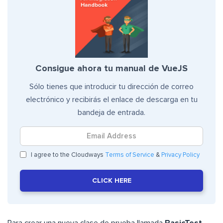
Consigue ahora tu manual de VueJS
Sólo tienes que introducir tu dirección de correo
electrónico y recibirás el enlace de descarga en tu
bandeja de entrada.
I agree to the Cloudways
Terms of Service
&
Privacy Policy
CLICK HERE