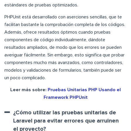
estándares de pruebas optimizados.
PHPUnit está desarrollado con aserciones sencillas, que te
facilitan bastante la comprobación completa de los códigos.
Además, ofrece resultados óptimos cuando pruebas
componentes de código individualmente, dándote
resultados ampliados, de modo que los errores se pueden
averiguar fácilmente. Sin embargo, esto significa que probar
componentes mucho más avanzados, como controladores,
modelos y validaciones de formularios, también puede ser
un poco complicado.
Leer más sobre:
Pruebas Unitarias PHP Usando el
Framework PHPUnit
¿Cómo utilizar las pruebas unitarias de
Laravel para evitar errores que arruinen
el proyecto?