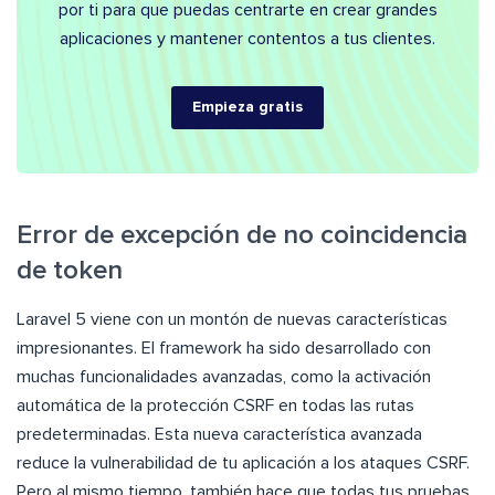
por ti para que puedas centrarte en crear grandes
aplicaciones y mantener contentos a tus clientes.
Empieza gratis
Error de excepción de no coincidencia
de token
Laravel 5 viene con un montón de nuevas características
impresionantes. El framework ha sido desarrollado con
muchas funcionalidades avanzadas, como la activación
automática de la protección CSRF en todas las rutas
predeterminadas. Esta nueva característica avanzada
reduce la vulnerabilidad de tu aplicación a los ataques CSRF.
Pero al mismo tiempo, también hace que todas tus pruebas