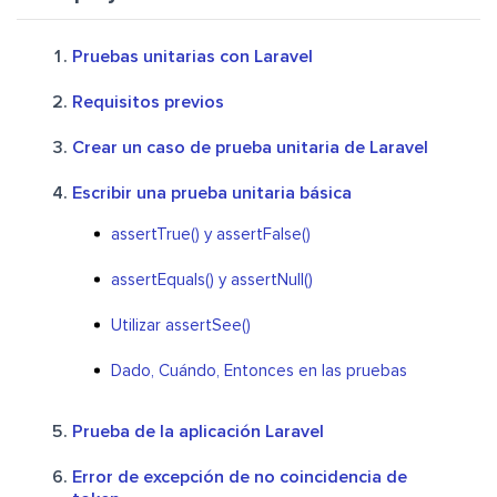
Pruebas unitarias con Laravel
Requisitos previos
Crear un caso de prueba unitaria de Laravel
Escribir una prueba unitaria básica
assertTrue() y assertFalse()
assertEquals() y assertNull()
Utilizar assertSee()
Dado, Cuándo, Entonces en las pruebas
Prueba de la aplicación Laravel
Error de excepción de no coincidencia de