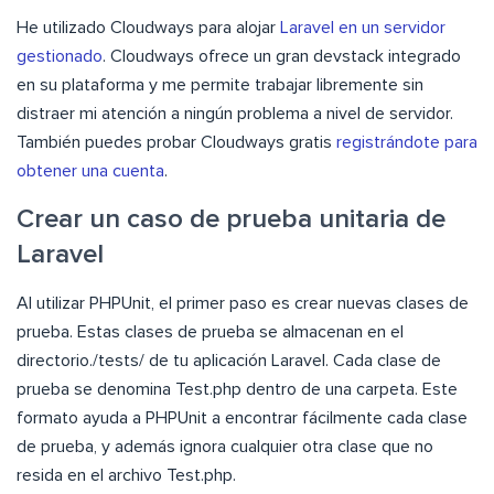
He utilizado Cloudways para alojar
Laravel en un servidor
gestionado
. Cloudways ofrece un gran devstack integrado
en su plataforma y me permite trabajar libremente sin
distraer mi atención a ningún problema a nivel de servidor.
También puedes probar Cloudways gratis
registrándote para
obtener una cuenta
.
Crear un caso de prueba unitaria de
Laravel
Al utilizar PHPUnit, el primer paso es crear nuevas clases de
prueba. Estas clases de prueba se almacenan en el
directorio./tests/ de tu aplicación Laravel. Cada clase de
prueba se denomina Test.php dentro de una carpeta. Este
formato ayuda a PHPUnit a encontrar fácilmente cada clase
de prueba, y además ignora cualquier otra clase que no
resida en el archivo Test.php.