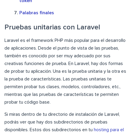
token
Palabras finales
Pruebas unitarias con Laravel
Laravel es el framework PHP más popular para el desarrollo
de aplicaciones. Desde el punto de vista de las pruebas,
también es conocido por ser muy adecuado por sus
creativas funciones de prueba. En Laravel, hay dos formas
de probar tu aplicación. Una es la prueba unitaria y la otra es
la prueba de características. Las pruebas unitarias te
permiten probar tus clases, modelos, controladores, etc.,
mientras que las pruebas de características te permiten
probar tu código base.
Si miras dentro de tu directorio de instalación de Laravel,
podrás ver que hay dos subdirectorios de pruebas
disponibles.
Estos dos subdirectorios en tu
hosting para el