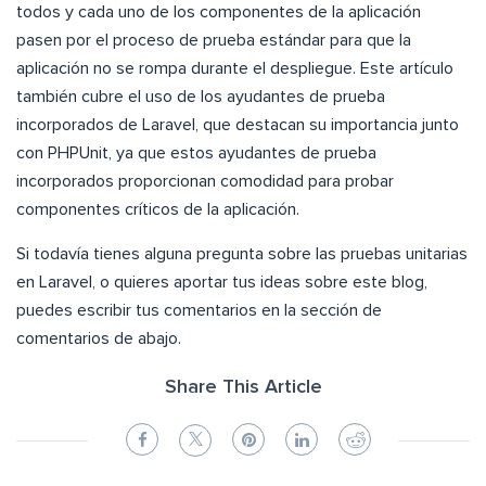
todos y cada uno de los componentes de la aplicación
pasen por el proceso de prueba estándar para que la
aplicación no se rompa durante el despliegue. Este artículo
también cubre el uso de los ayudantes de prueba
incorporados de Laravel, que destacan su importancia junto
con PHPUnit, ya que estos ayudantes de prueba
incorporados proporcionan comodidad para probar
componentes críticos de la aplicación.
Si todavía tienes alguna pregunta sobre las pruebas unitarias
en Laravel, o quieres aportar tus ideas sobre este blog,
puedes escribir tus comentarios en la sección de
comentarios de abajo.
Share This Article