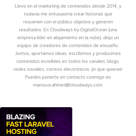
Llevo en el marketing de contenidos desde 2014, y
todavía me entusiasma crear historias que
resuenen con el público objetivo y generen
resultados. En Cloudways by DigitalOcean (una
empresa líder en alojamiento en la nube), dirijo un
equipo de creadores de contenidos de ensueño.
Juntos, aportamos ideas, escribimos y producimos
contenidos increíbles en todos los canales: blogs,
redes sociales, correos electrónicos, ¡lo que quieras!
Puedes ponerte en contacto conmigo en
mansoor.ahmed@cloudways.com
.