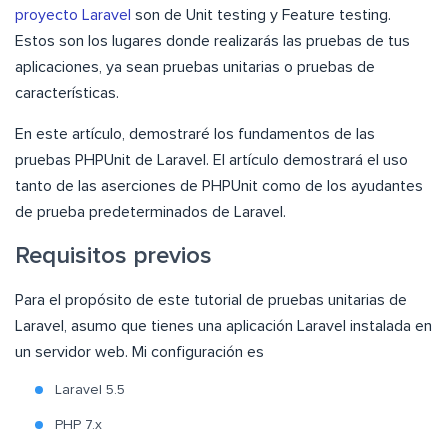
proyecto Laravel
son de Unit testing y Feature testing.
Estos son los lugares donde realizarás las pruebas de tus
aplicaciones, ya sean pruebas unitarias o pruebas de
características.
En este artículo, demostraré los fundamentos de las
pruebas PHPUnit de Laravel. El artículo demostrará el uso
tanto de las aserciones de PHPUnit como de los ayudantes
de prueba predeterminados de Laravel.
Requisitos previos
Para el propósito de este tutorial de pruebas unitarias de
Laravel, asumo que tienes una aplicación Laravel instalada en
un servidor web. Mi configuración es
Laravel 5.5
PHP 7.x