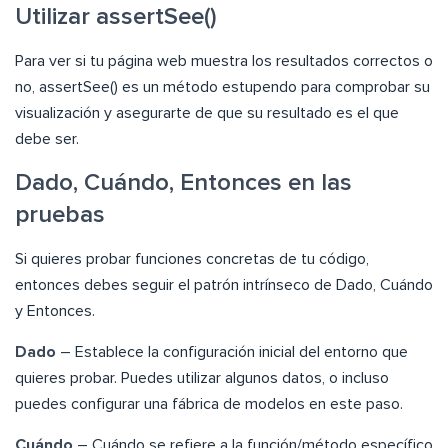
Utilizar assertSee()
Para ver si tu página web muestra los resultados correctos o
no, assertSee() es un método estupendo para comprobar su
visualización y asegurarte de que su resultado es el que
debe ser.
Dado, Cuándo, Entonces en las
pruebas
Si quieres probar funciones concretas de tu código,
entonces debes seguir el patrón intrínseco de Dado, Cuándo
y Entonces.
Dado
– Establece la configuración inicial del entorno que
quieres probar. Puedes utilizar algunos datos, o incluso
puedes configurar una fábrica de modelos en este paso.
Cuándo
– Cuándo se refiere a la función/método específico