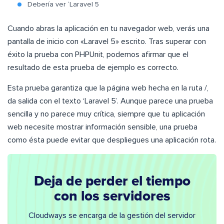
Debería ver ‘Laravel 5
Cuando abras la aplicación en tu navegador web, verás una
pantalla de inicio con «Laravel 5» escrito. Tras superar con
éxito la prueba con PHPUnit, podemos afirmar que el
resultado de esta prueba de ejemplo es correcto.
Esta prueba garantiza que la página web hecha en la ruta /,
da salida con el texto ‘Laravel 5’. Aunque parece una prueba
sencilla y no parece muy crítica, siempre que tu aplicación
web necesite mostrar información sensible, una prueba
como ésta puede evitar que despliegues una aplicación rota.
Deja de perder el tiempo
con los servidores
Cloudways se encarga de la gestión del servidor