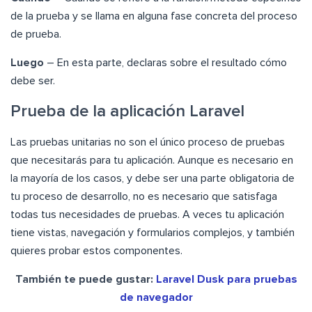
de la prueba y se llama en alguna fase concreta del proceso
de prueba.
Luego
– En esta parte, declaras sobre el resultado cómo
debe ser.
Prueba de la aplicación Laravel
Las pruebas unitarias no son el único proceso de pruebas
que necesitarás para tu aplicación. Aunque es necesario en
la mayoría de los casos, y debe ser una parte obligatoria de
tu proceso de desarrollo, no es necesario que satisfaga
todas tus necesidades de pruebas. A veces tu aplicación
tiene vistas, navegación y formularios complejos, y también
quieres probar estos componentes.
También te puede gustar:
Laravel Dusk para pruebas
de navegador