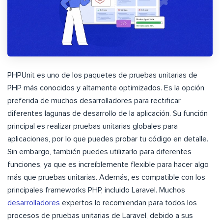
PHPUnit es uno de los paquetes de pruebas unitarias de
PHP más conocidos y altamente optimizados. Es la opción
preferida de muchos desarrolladores para rectificar
diferentes lagunas de desarrollo de la aplicación. Su función
principal es realizar pruebas unitarias globales para
aplicaciones, por lo que puedes probar tu código en detalle.
Sin embargo, también puedes utilizarlo para diferentes
funciones, ya que es increíblemente flexible para hacer algo
más que pruebas unitarias. Además, es compatible con los
principales frameworks PHP, incluido Laravel. Muchos
desarrolladores
expertos lo recomiendan para todos los
procesos de pruebas unitarias de Laravel, debido a sus