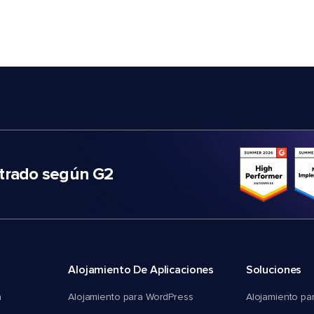
trado según G2
Alojamiento De Aplicaciones
Soluciones
n
Alojamiento para WordPress
Alojamiento pa