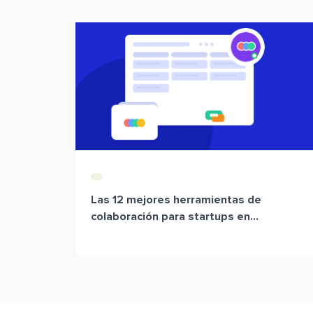
Las 12 mejores herramientas de
colaboración para startups en...