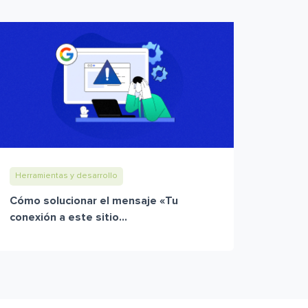
Herramientas y desarrollo
Cómo solucionar el mensaje «Tu
conexión a este sitio...