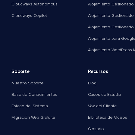
Cloudways Autonomous
Alojamiento Gestionado 
Cloudways Copilot
Alojamiento Gestionado
Alojamiento Gestionado
Alojamiento para Googl
Alojamiento WordPress Mu
Soporte
Recursos
Nuestro Soporte
Blog
Base de Conocimientos
Casos de Estudio
Estado del Sistema
Voz del Cliente
Migración Web Gratuita
Biblioteca de Videos
Glosario