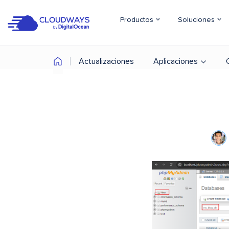
Productos
Soluciones
Actualizaciones
Aplicaciones