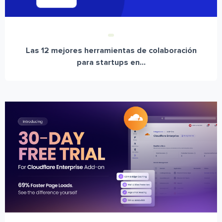
Las 12 mejores herramientas de colaboración
para startups en...