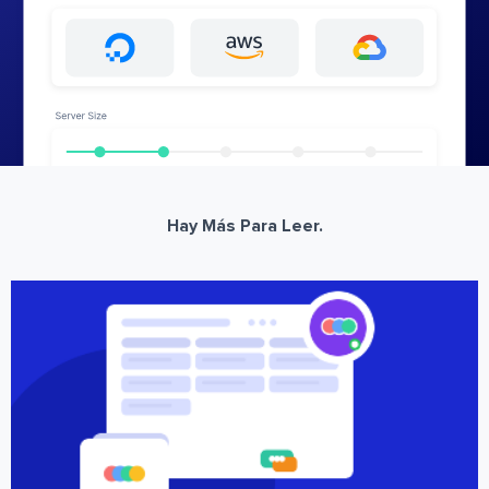
Hay Más Para Leer.