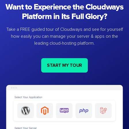
Want to Experience the Cloudways
Platform in Its Full Glory?
Take a FREE guided tour of Cloudways and see for yourself
how easily you can manage your server & apps on the
leading cloud-hosting platform.
START MY TOUR