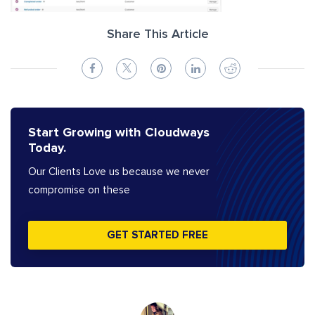
Share This Article
Start Growing with Cloudways
Today.
Our Clients Love us because we never
compromise on these
GET STARTED FREE