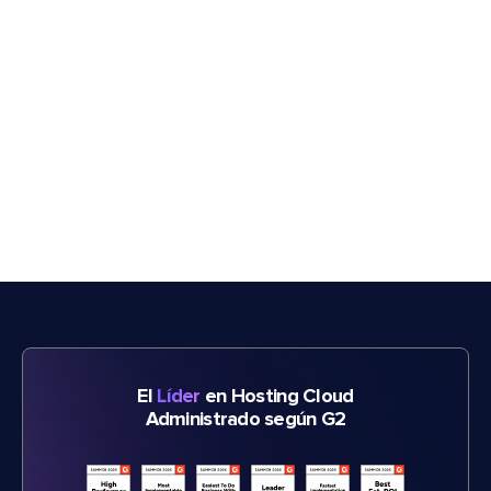
El
Líder
en Hosting Cloud
Administrado según G2