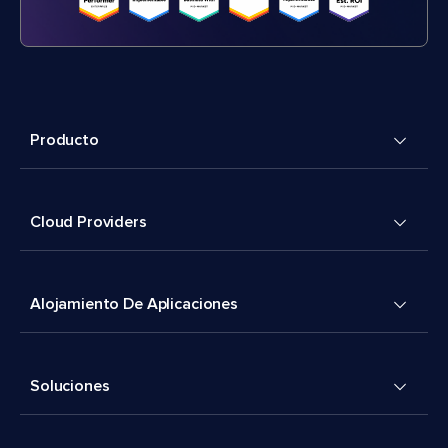
Producto
Cloud Providers
Alojamiento De Aplicaciones
Soluciones