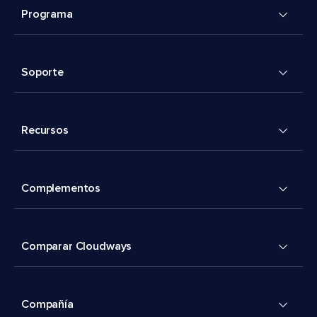
Programa
Soporte
Recursos
Complementos
Comparar Cloudways
Compañía