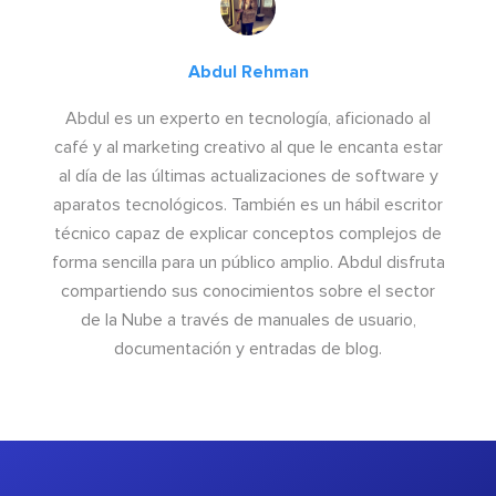
Abdul Rehman
Abdul es un experto en tecnología, aficionado al
café y al marketing creativo al que le encanta estar
al día de las últimas actualizaciones de software y
aparatos tecnológicos. También es un hábil escritor
técnico capaz de explicar conceptos complejos de
forma sencilla para un público amplio. Abdul disfruta
compartiendo sus conocimientos sobre el sector
de la Nube a través de manuales de usuario,
documentación y entradas de blog.