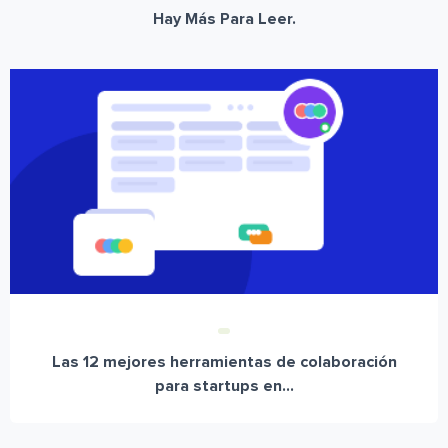
Hay Más Para Leer.
Las 12 mejores herramientas de colaboración
para startups en...