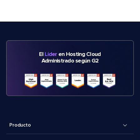
El
Líder
en Hosting Cloud
Administrado según G2
Producto