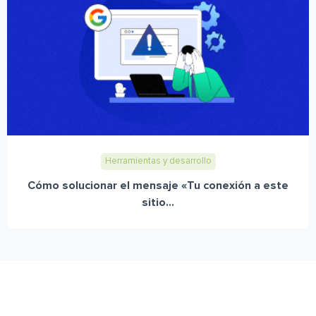
Herramientas y desarrollo
Cómo solucionar el mensaje «Tu conexión a este
sitio...