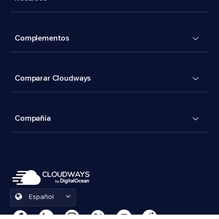
Complementos
Comparar Cloudways
Compañía
Español