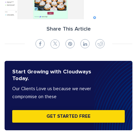
Share This Article
Start Growing with Cloudways
Today.
Our Clients Love us because we never
compromise on these
GET STARTED FREE