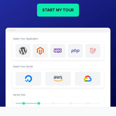
START MY TOUR