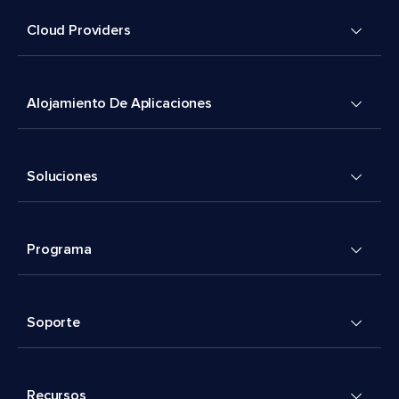
Cloud Providers
Alojamiento De Aplicaciones
Soluciones
Programa
Soporte
Recursos