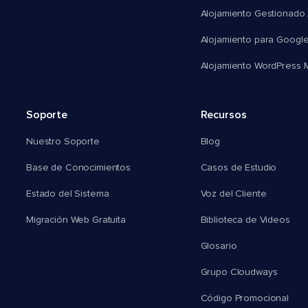
Alojamiento Gestionado
Alojamiento para Googl
Alojamiento WordPress Mu
Soporte
Recursos
Nuestro Soporte
Blog
Base de Conocimientos
Casos de Estudio
Estado del Sistema
Voz del Cliente
Migración Web Gratuita
Biblioteca de Videos
Glosario
Grupo Cloudways
Código Promocional