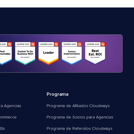
Programa
ra Agencias
Programa de Afiliados Cloudways
commerce
Programa de Socios para Agencias
MBs
Programa de Referidos Cloudways