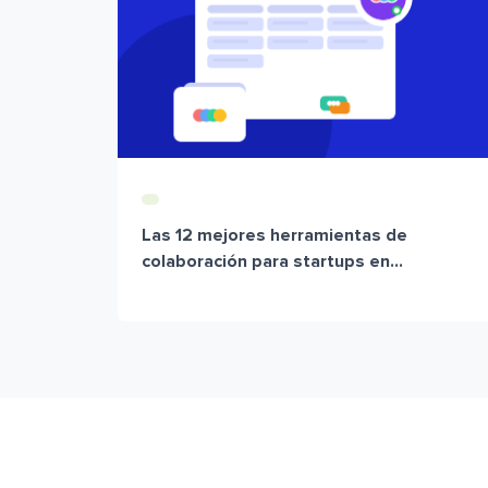
Las 12 mejores herramientas de
colaboración para startups en...