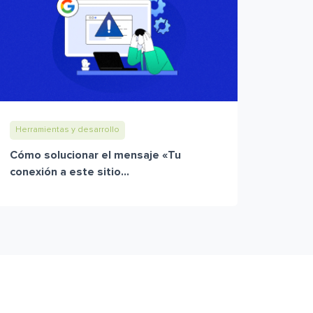
Herramientas y desarrollo
Cómo solucionar el mensaje «Tu
conexión a este sitio...