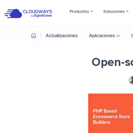
Productos
Soluciones
Actualizaciones
Aplicaciones
Open-s