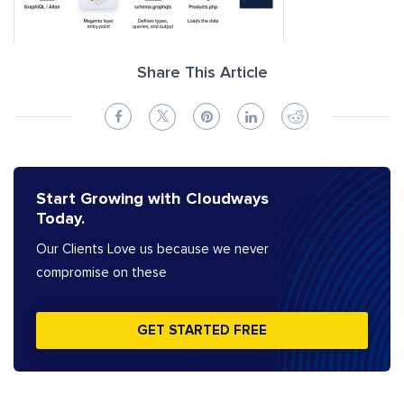
Share This Article
Start Growing with Cloudways
Today.
Our Clients Love us because we never
compromise on these
GET STARTED FREE