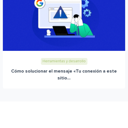
Herramientas y desarrollo
Cómo solucionar el mensaje «Tu conexión a este
sitio...