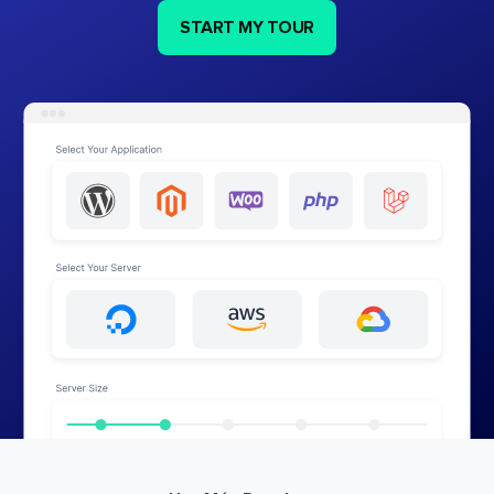
START MY TOUR