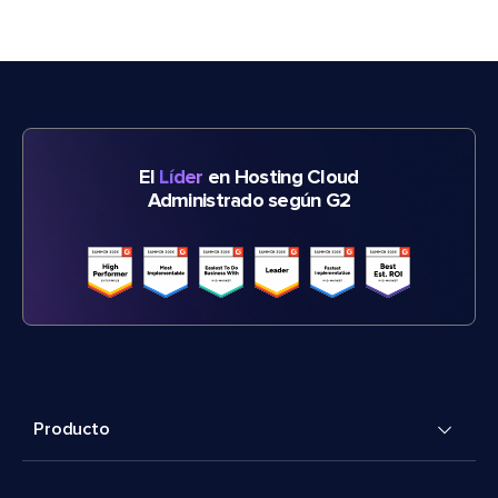
El
Líder
en Hosting Cloud
Administrado según G2
Producto