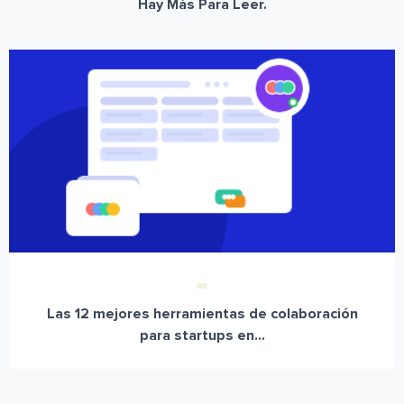
Hay Más Para Leer.
Las 12 mejores herramientas de colaboración
para startups en...