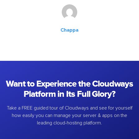
Chappa
Want to Experience the Cloudways
Platform in Its Full Glory?
Take a FREE guided tour of Cloudways and see for yourself
how easily you can manage your server & apps on the
leading cloud-hosting platform.