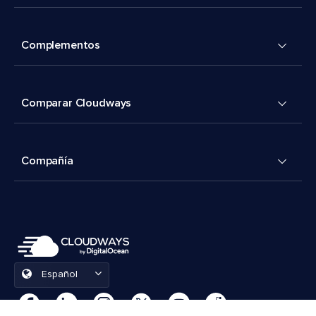
Complementos
Comparar Cloudways
Compañía
Español