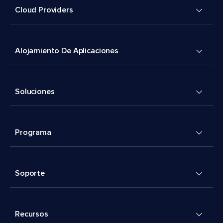
Cloud Providers
Alojamiento De Aplicaciones
Soluciones
Programa
Soporte
Recursos