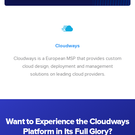
Cloudways
Cloudways is a European MSP that provides custom
cloud design, deployment and management
solutions on leading cloud providers.
Want to Experience the Cloudways
Platform in Its Full Glory?