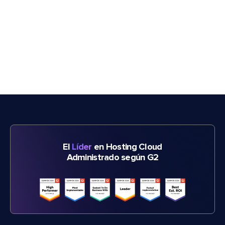
El
Líder
en Hosting Cloud
Administrado según G2