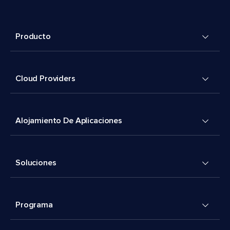
Producto
Cloud Providers
Alojamiento De Aplicaciones
Soluciones
Programa