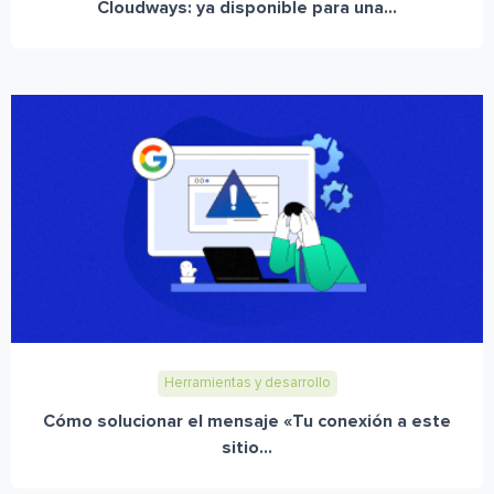
Cloudways: ya disponible para una...
Herramientas y desarrollo
Cómo solucionar el mensaje «Tu conexión a este
sitio...