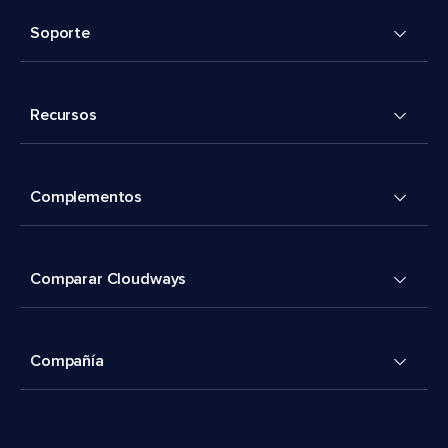
Soporte
Recursos
Complementos
Comparar Cloudways
Compañía