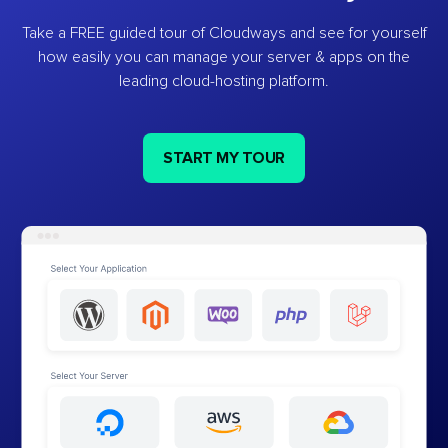
Take a FREE guided tour of Cloudways and see for yourself
how easily you can manage your server & apps on the
leading cloud-hosting platform.
START MY TOUR