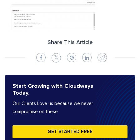
Share This Article
Start Growing with Cloudways
Today.
Our Clients Love us because we never
compromise on these
GET STARTED FREE