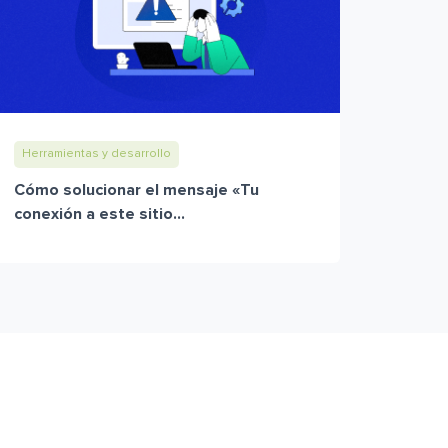
Herramientas y desarrollo
Cómo solucionar el mensaje «Tu
conexión a este sitio...