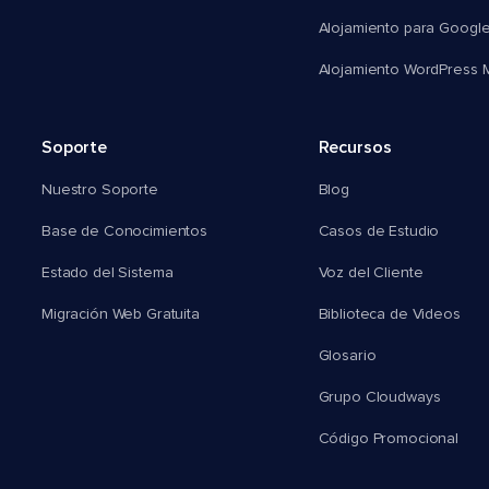
Alojamiento para Googl
Alojamiento WordPress Mu
Soporte
Recursos
Nuestro Soporte
Blog
Base de Conocimientos
Casos de Estudio
Estado del Sistema
Voz del Cliente
Migración Web Gratuita
Biblioteca de Videos
Glosario
Grupo Cloudways
Código Promocional