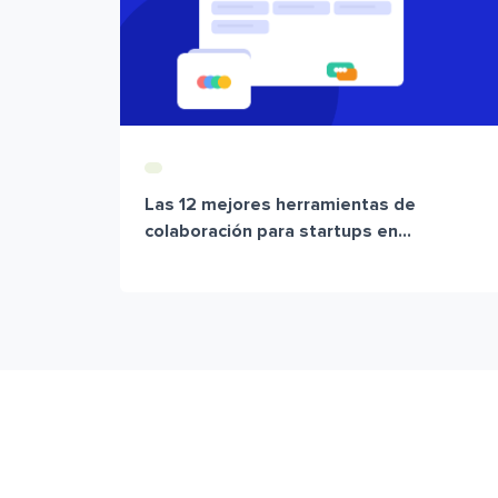
Las 12 mejores herramientas de
colaboración para startups en...