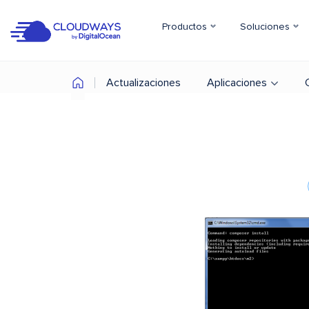
Productos
Soluciones
Actualizaciones
Aplicaciones