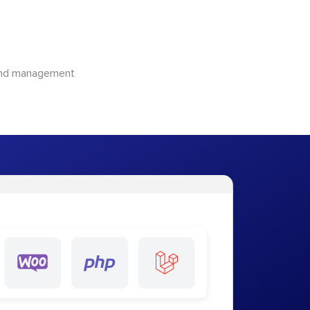
 and management