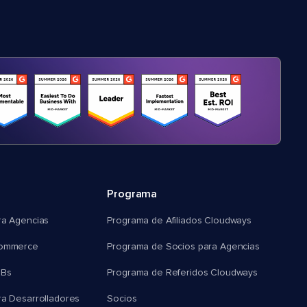
Programa
ra Agencias
Programa de Afiliados Cloudways
commerce
Programa de Socios para Agencias
MBs
Programa de Referidos Cloudways
ra Desarrolladores
Socios