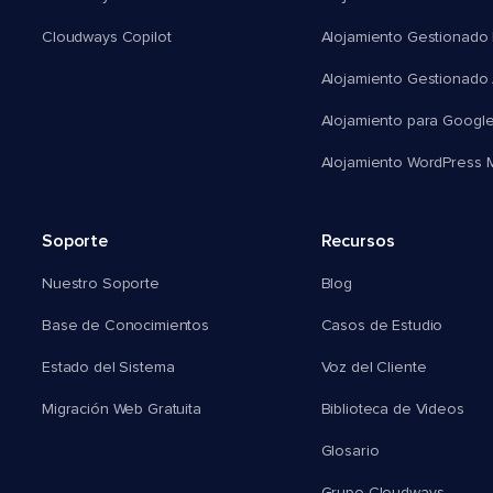
Cloudways Copilot
Alojamiento Gestionado
Alojamiento Gestionado
Alojamiento para Googl
Alojamiento WordPress Mu
Soporte
Recursos
Nuestro Soporte
Blog
Base de Conocimientos
Casos de Estudio
Estado del Sistema
Voz del Cliente
Migración Web Gratuita
Biblioteca de Videos
Glosario