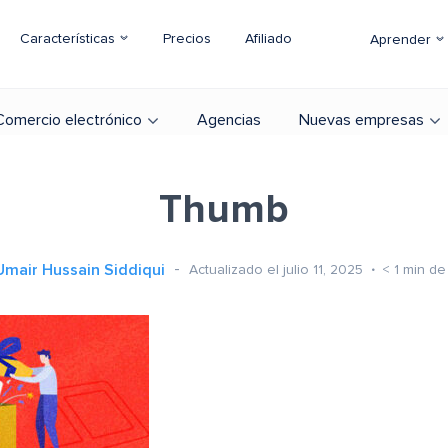
Características
Precios
Afiliado
Aprender
Comercio electrónico
Agencias
Nuevas empresas
Thumb
Umair Hussain Siddiqui
Actualizado el julio 11, 2025
< 1
min de 