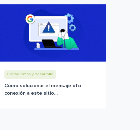
Herramientas y desarrollo
Cómo solucionar el mensaje «Tu
conexión a este sitio...