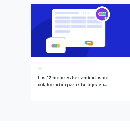
Las 12 mejores herramientas de
colaboración para startups en...