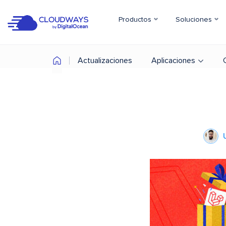
Productos
Soluciones
Actualizaciones
Aplicaciones