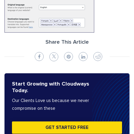
Share This Article
Start Growing with Cloudways
Today.
Our Clients Love us because we never
compromise on these
GET STARTED FREE