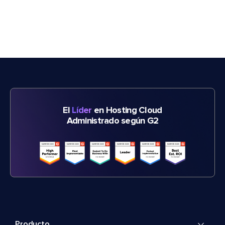
El
Líder
en Hosting Cloud
Administrado según G2
Producto