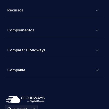
Recursos
Complementos
Comparar Cloudways
Compañía