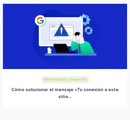
Herramientas y desarrollo
Cómo solucionar el mensaje «Tu conexión a este
sitio...