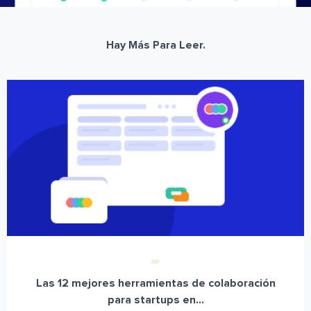
Hay Más Para Leer.
Las 12 mejores herramientas de colaboración
para startups en...