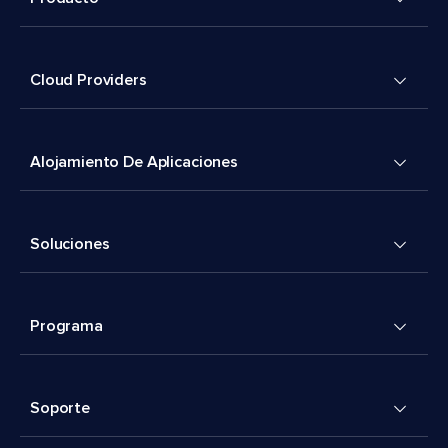
Cloud Providers
Alojamiento De Aplicaciones
Soluciones
Programa
Soporte