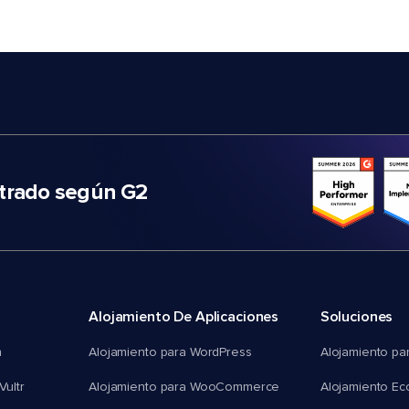
trado según G2
Alojamiento De Aplicaciones
Soluciones
n
Alojamiento para WordPress
Alojamiento pa
Vultr
Alojamiento para WooCommerce
Alojamiento E