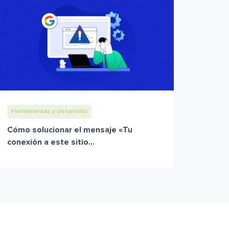
Herramientas y desarrollo
Cómo solucionar el mensaje «Tu
conexión a este sitio...