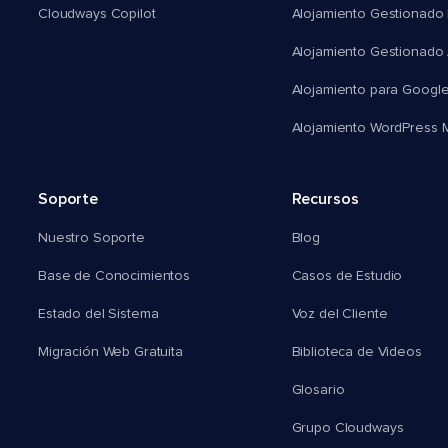
Cloudways Copilot
Alojamiento Gestionado
Alojamiento Gestionado
Alojamiento para Googl
Alojamiento WordPress Mu
Soporte
Recursos
Nuestro Soporte
Blog
Base de Conocimientos
Casos de Estudio
Estado del Sistema
Voz del Cliente
Migración Web Gratuita
Biblioteca de Videos
Glosario
Grupo Cloudways