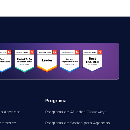
Programa
ra Agencias
Programa de Afiliados Cloudways
commerce
Programa de Socios para Agencias