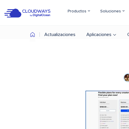
Productos
Soluciones
Actualizaciones
Aplicaciones