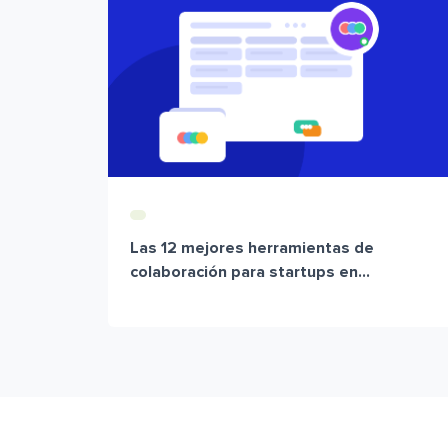
Las 12 mejores herramientas de
colaboración para startups en...