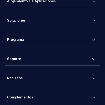
Alojamiento De Aplicaciones
Soluciones
Programa
Soporte
Recursos
Complementos