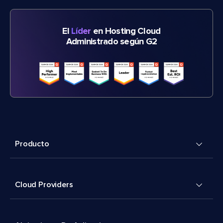
El
Líder
en Hosting Cloud
Administrado según G2
Producto
Cloud Providers