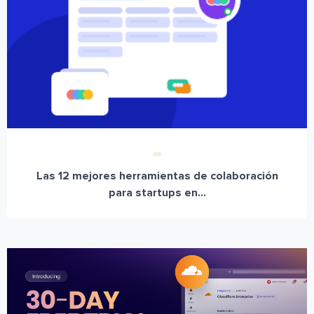
Las 12 mejores herramientas de colaboración
para startups en...