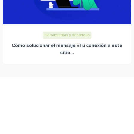
Herramientas y desarrollo
Cómo solucionar el mensaje «Tu conexión a este
sitio...