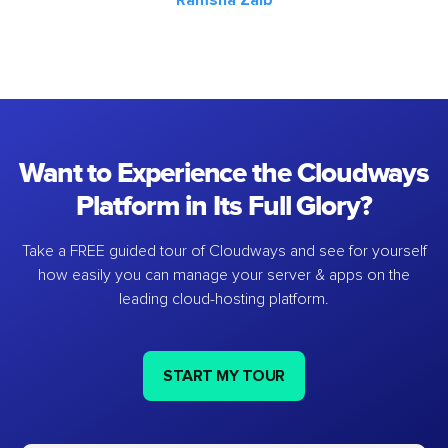
Want to Experience the Cloudways
Platform in Its Full Glory?
Take a FREE guided tour of Cloudways and see for yourself
how easily you can manage your server & apps on the
leading cloud-hosting platform.
START MY TOUR