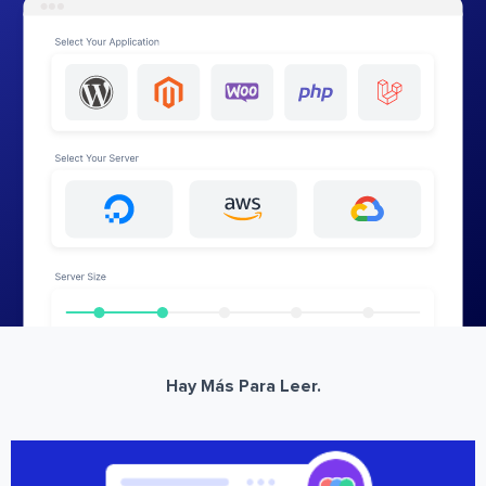
Hay Más Para Leer.