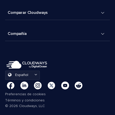
Comparar Cloudways
Compañía
Español
Preferencias de cookies
Términos y condiciones
© 2026 Cloudways, LLC