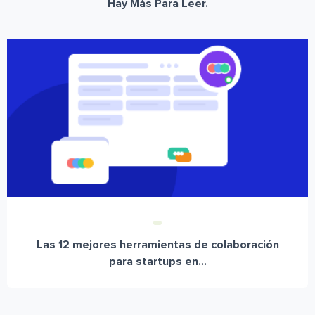
Hay Más Para Leer.
Las 12 mejores herramientas de colaboración
para startups en...