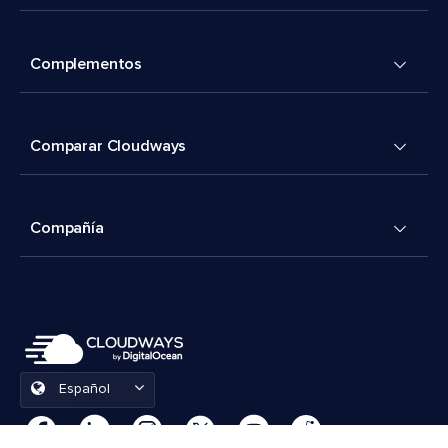
Complementos
Comparar Cloudways
Compañía
Español