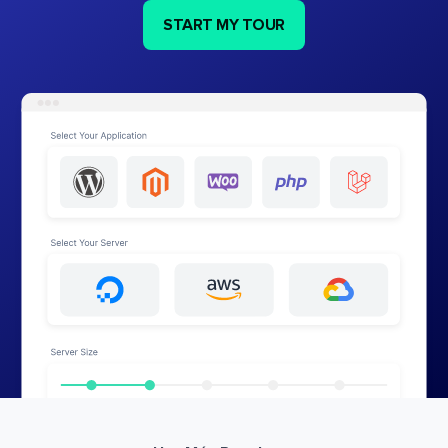
START MY TOUR