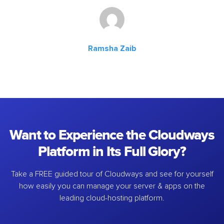
Ramsha Zaib
Want to Experience the Cloudways
Platform in Its Full Glory?
Take a FREE guided tour of Cloudways and see for yourself
how easily you can manage your server & apps on the
leading cloud-hosting platform.