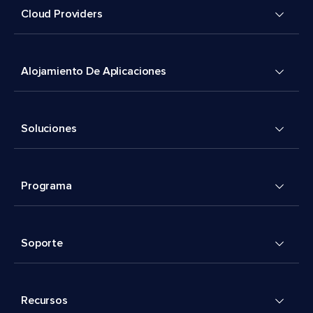
Cloud Providers
Alojamiento De Aplicaciones
Soluciones
Programa
Soporte
Recursos