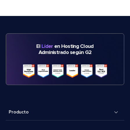
El
Líder
en Hosting Cloud
Administrado según G2
Producto