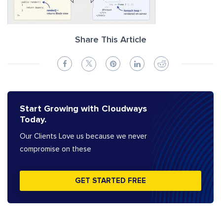
Share This Article
Start Growing with Cloudways
Today.
Our Clients Love us because we never
compromise on these
GET STARTED FREE