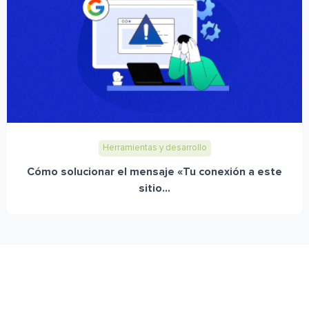
Herramientas y desarrollo
Cómo solucionar el mensaje «Tu conexión a este
sitio...