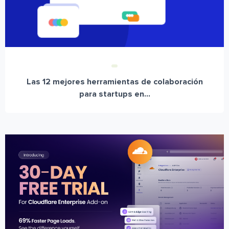
Las 12 mejores herramientas de colaboración
para startups en...