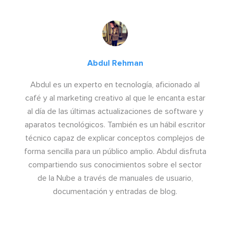
Abdul Rehman
Abdul es un experto en tecnología, aficionado al
café y al marketing creativo al que le encanta estar
al día de las últimas actualizaciones de software y
aparatos tecnológicos. También es un hábil escritor
técnico capaz de explicar conceptos complejos de
forma sencilla para un público amplio. Abdul disfruta
compartiendo sus conocimientos sobre el sector
de la Nube a través de manuales de usuario,
documentación y entradas de blog.