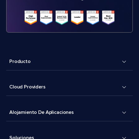
Producto
Cloud Providers
Alojamiento De Aplicaciones
Soluciones