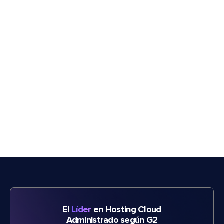
El
Líder
en Hosting Cloud
Administrado según G2