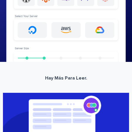
Hay Más Para Leer.