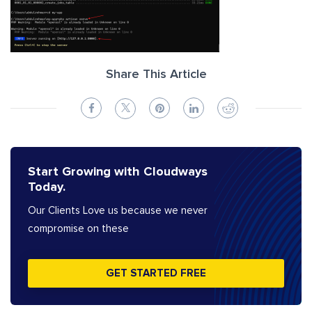
Share This Article
Start Growing with Cloudways
Today.
Our Clients Love us because we never
compromise on these
GET STARTED FREE