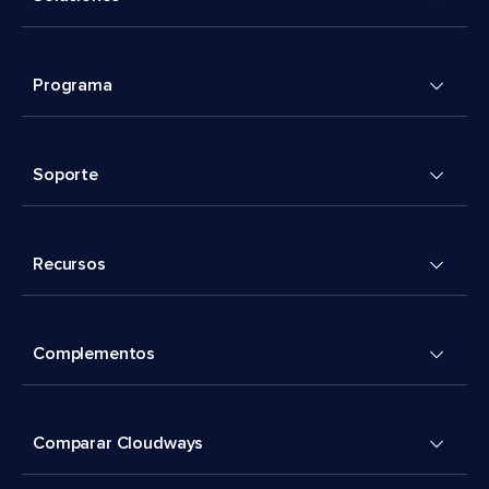
Programa
Soporte
Recursos
Complementos
Comparar Cloudways