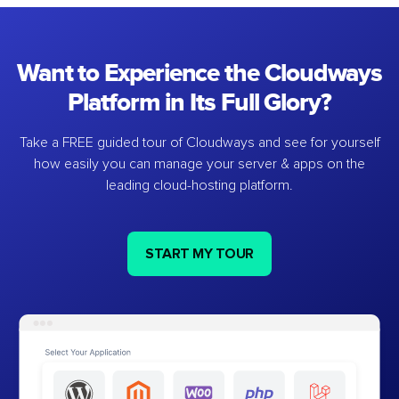
Want to Experience the Cloudways
Platform in Its Full Glory?
Take a FREE guided tour of Cloudways and see for yourself
how easily you can manage your server & apps on the
leading cloud-hosting platform.
START MY TOUR