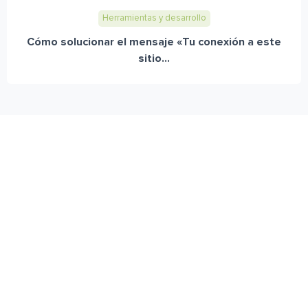
Herramientas y desarrollo
Cómo solucionar el mensaje «Tu conexión a este
sitio...