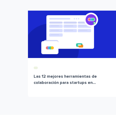
Las 12 mejores herramientas de
colaboración para startups en...