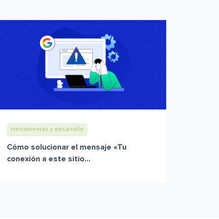
Herramientas y desarrollo
Cómo solucionar el mensaje «Tu
conexión a este sitio...