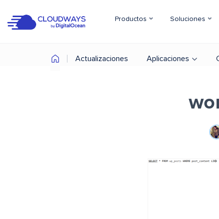
Productos
Soluciones
Actualizaciones
Aplicaciones
wor