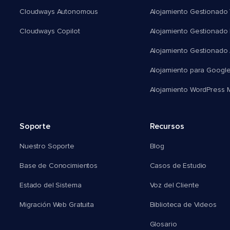
Cloudways Autonomous
Alojamiento Gestionado 
Cloudways Copilot
Alojamiento Gestionado
Alojamiento Gestionado
Alojamiento para Googl
Alojamiento WordPress Mu
Soporte
Recursos
Nuestro Soporte
Blog
Base de Conocimientos
Casos de Estudio
Estado del Sistema
Voz del Cliente
Migración Web Gratuita
Biblioteca de Videos
Glosario