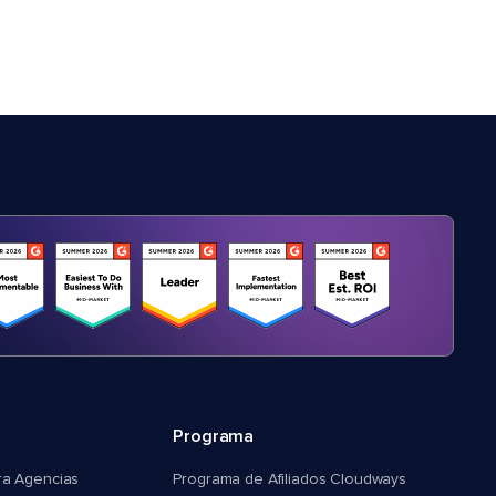
Programa
ra Agencias
Programa de Afiliados Cloudways