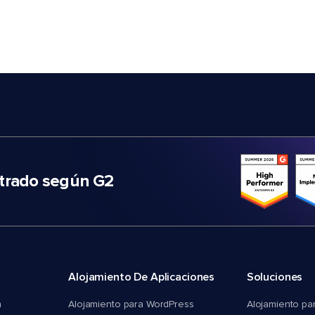
trado según G2
Alojamiento De Aplicaciones
Soluciones
n
Alojamiento para WordPress
Alojamiento pa