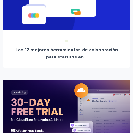
Las 12 mejores herramientas de colaboración
para startups en...