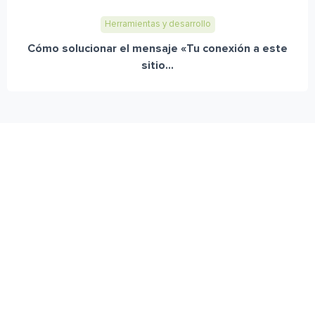
Herramientas y desarrollo
Cómo solucionar el mensaje «Tu conexión a este
sitio...