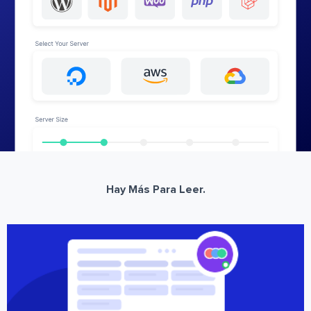
Hay Más Para Leer.