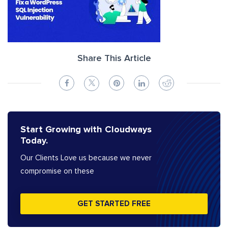
Share This Article
Start Growing with Cloudways
Today.
Our Clients Love us because we never
compromise on these
GET STARTED FREE