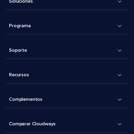
Soluciones
Programa
Soporte
Recursos
Complementos
Comparar Cloudways