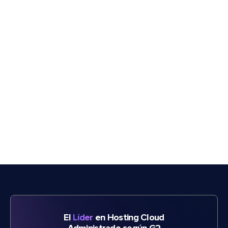
El
Líder
en Hosting Cloud