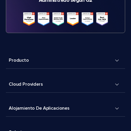
Administrado según G2
Producto
Cloud Providers
Alojamiento De Aplicaciones