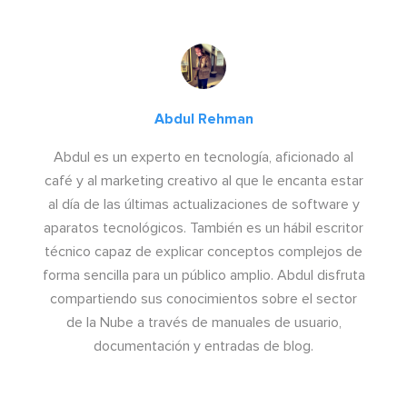
Abdul Rehman
Abdul es un experto en tecnología, aficionado al
café y al marketing creativo al que le encanta estar
al día de las últimas actualizaciones de software y
aparatos tecnológicos. También es un hábil escritor
técnico capaz de explicar conceptos complejos de
forma sencilla para un público amplio. Abdul disfruta
compartiendo sus conocimientos sobre el sector
de la Nube a través de manuales de usuario,
documentación y entradas de blog.