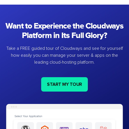
Want to Experience the Cloudways
Platform in Its Full Glory?
Take a FREE guided tour of Cloudways and see for yourself
how easily you can manage your server & apps on the
leading cloud-hosting platform.
START MY TOUR