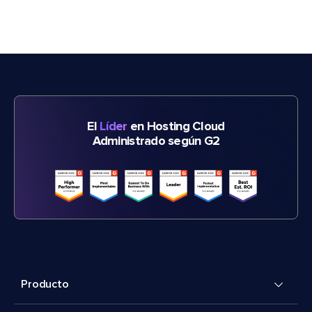
El
Líder
en Hosting Cloud
Administrado según G2
Producto