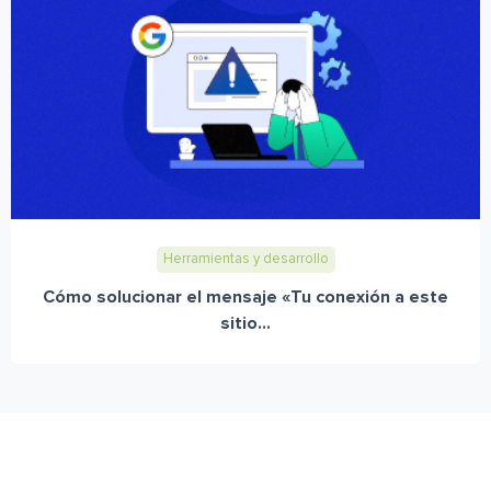
Herramientas y desarrollo
Cómo solucionar el mensaje «Tu conexión a este
sitio...