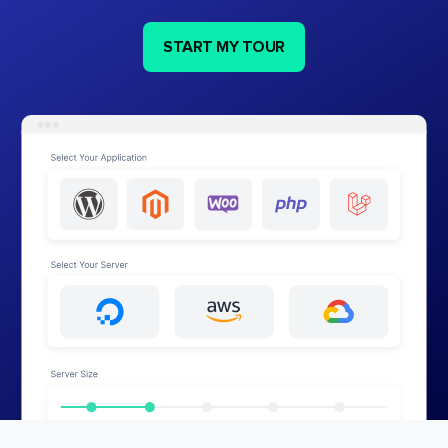
START MY TOUR