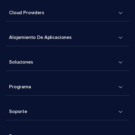
Cloud Providers
Alojamiento De Aplicaciones
Soluciones
Programa
Soporte