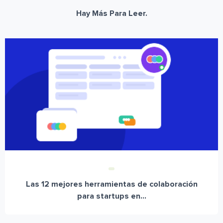
Hay Más Para Leer.
Las 12 mejores herramientas de colaboración
para startups en...