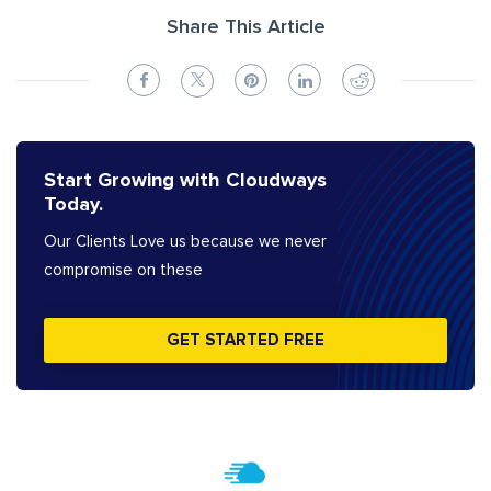
Share This Article
Start Growing with Cloudways
Today.
Our Clients Love us because we never
compromise on these
GET STARTED FREE