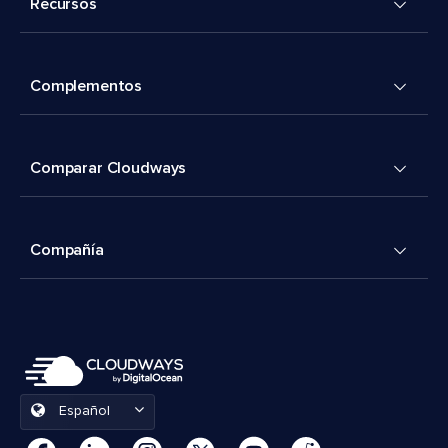
Recursos
Complementos
Comparar Cloudways
Compañía
Español