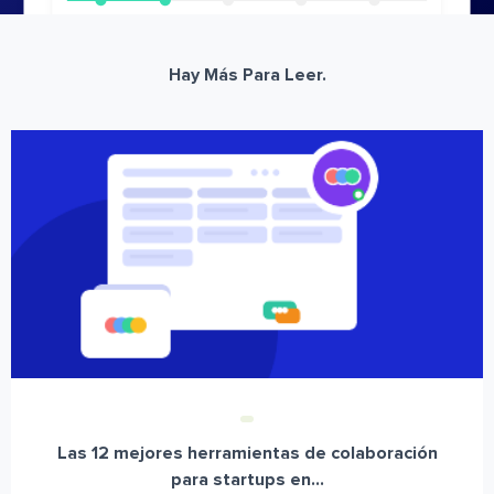
Hay Más Para Leer.
Las 12 mejores herramientas de colaboración
para startups en...