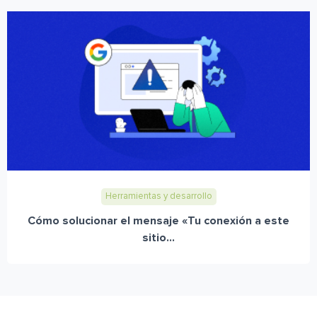
Herramientas y desarrollo
Cómo solucionar el mensaje «Tu conexión a este
sitio...