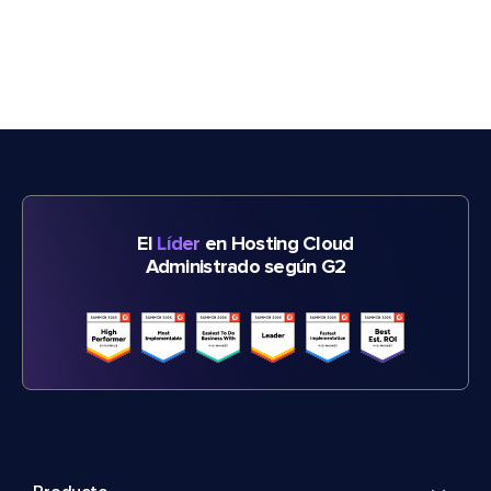
El
Líder
en Hosting Cloud
Administrado según G2