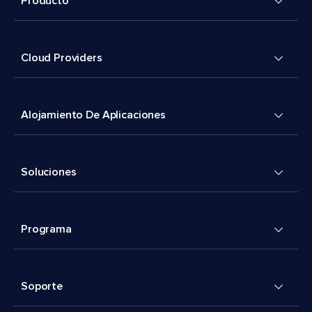
Producto
Cloud Providers
Alojamiento De Aplicaciones
Soluciones
Programa
Soporte