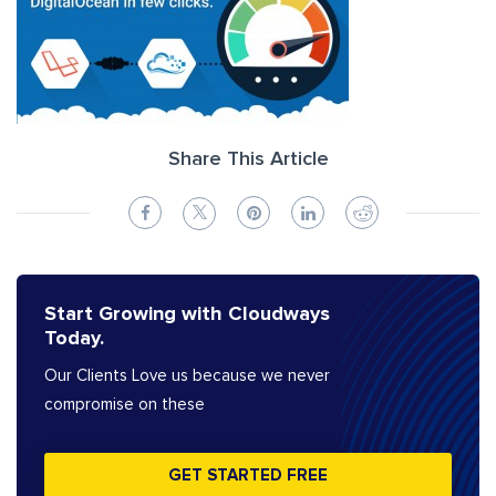
Share This Article
Start Growing with Cloudways
Today.
Our Clients Love us because we never
compromise on these
GET STARTED FREE