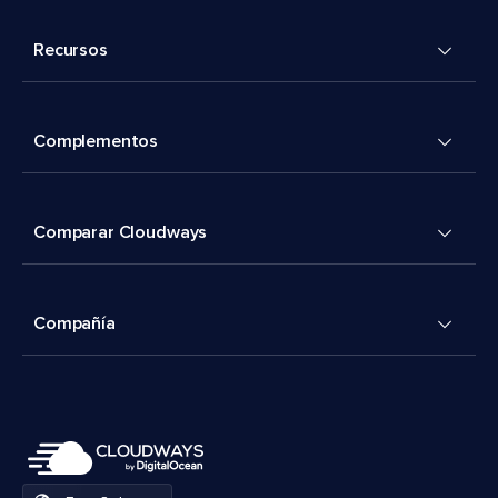
Recursos
Complementos
Comparar Cloudways
Compañía