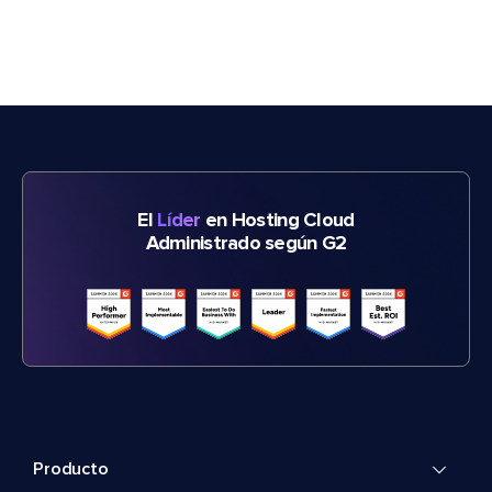
El
Líder
en Hosting Cloud
Administrado según G2
Producto