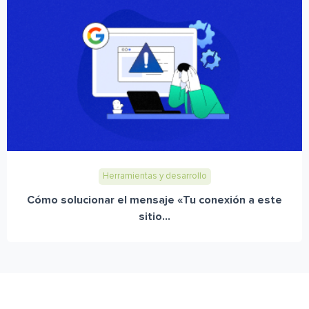
Herramientas y desarrollo
Cómo solucionar el mensaje «Tu conexión a este
sitio...