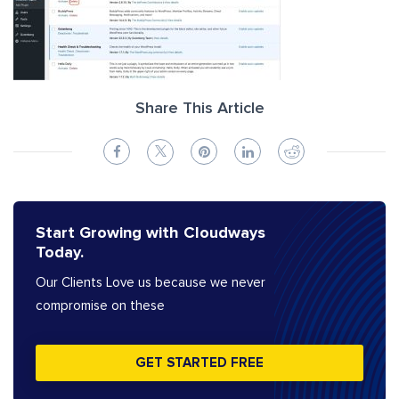
Share This Article
Start Growing with Cloudways
Today.
Our Clients Love us because we never
compromise on these
GET STARTED FREE