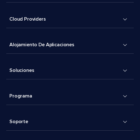
Cloud Providers
Alojamiento De Aplicaciones
Soluciones
Programa
Soporte