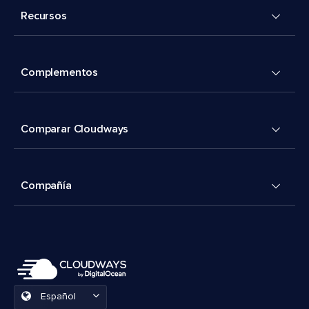
Recursos
Complementos
Comparar Cloudways
Compañía
Español