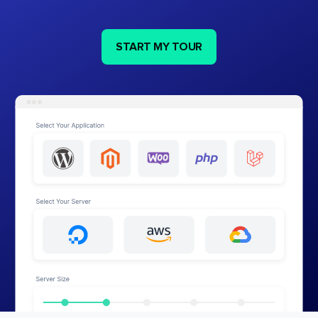
START MY TOUR