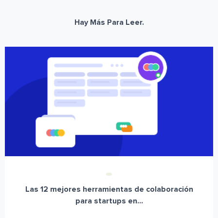
Hay Más Para Leer.
Las 12 mejores herramientas de colaboración
para startups en...