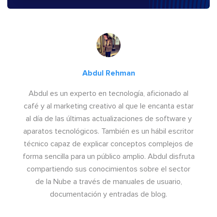
Abdul Rehman
Abdul es un experto en tecnología, aficionado al
café y al marketing creativo al que le encanta estar
al día de las últimas actualizaciones de software y
aparatos tecnológicos. También es un hábil escritor
técnico capaz de explicar conceptos complejos de
forma sencilla para un público amplio. Abdul disfruta
compartiendo sus conocimientos sobre el sector
de la Nube a través de manuales de usuario,
documentación y entradas de blog.