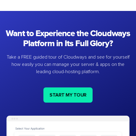
Want to Experience the Cloudways
Platform in Its Full Glory?
Take a FREE guided tour of Cloudways and see for yourself
how easily you can manage your server & apps on the
leading cloud-hosting platform.
START MY TOUR