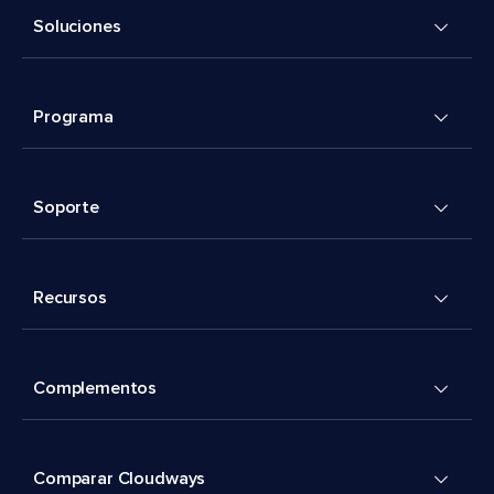
Soluciones
Programa
Soporte
Recursos
Complementos
Comparar Cloudways