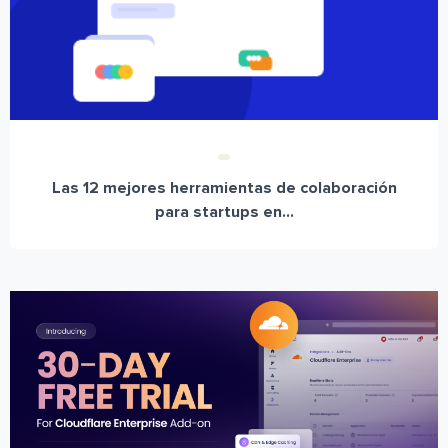
Las 12 mejores herramientas de colaboración
para startups en...