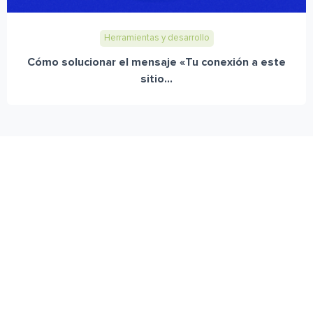
Herramientas y desarrollo
Cómo solucionar el mensaje «Tu conexión a este
sitio...