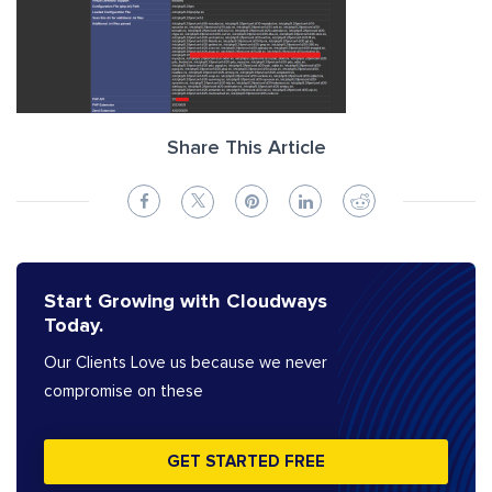
Share This Article
Start Growing with Cloudways
Today.
Our Clients Love us because we never
compromise on these
GET STARTED FREE