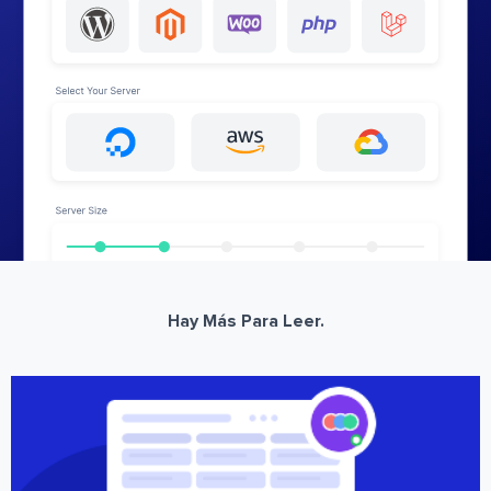
Hay Más Para Leer.