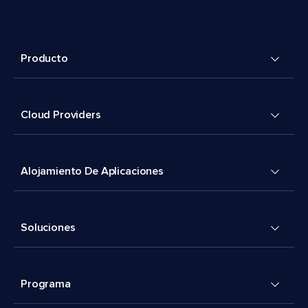
Producto
Cloud Providers
Alojamiento De Aplicaciones
Soluciones
Programa