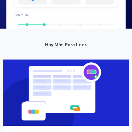
Hay Más Para Leer.