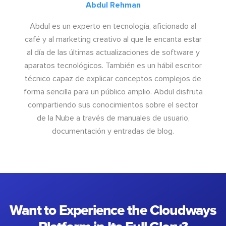
Abdul Rehman
Abdul es un experto en tecnología, aficionado al
café y al marketing creativo al que le encanta estar
al día de las últimas actualizaciones de software y
aparatos tecnológicos. También es un hábil escritor
técnico capaz de explicar conceptos complejos de
forma sencilla para un público amplio. Abdul disfruta
compartiendo sus conocimientos sobre el sector
de la Nube a través de manuales de usuario,
documentación y entradas de blog.
Want to Experience the Cloudways