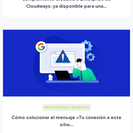
Cloudways: ya disponible para una...
Herramientas y desarrollo
Cómo solucionar el mensaje «Tu conexión a este
sitio...