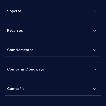
Soporte
Recursos
Complementos
Comparar Cloudways
Compañía