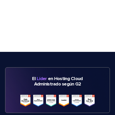
El
Líder
en Hosting Cloud
Administrado según G2