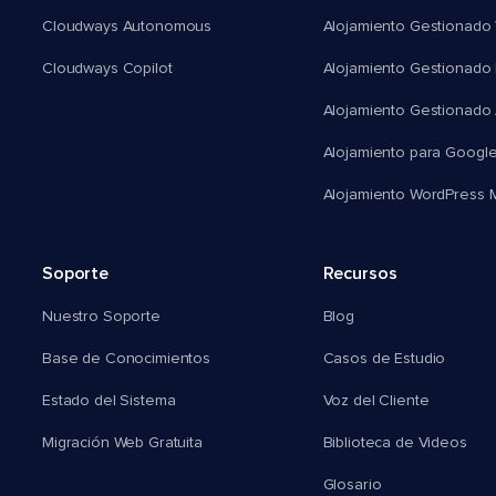
Cloudways Autonomous
Alojamiento Gestionado 
Cloudways Copilot
Alojamiento Gestionado
Alojamiento Gestionado
Alojamiento para Googl
Alojamiento WordPress Mu
Soporte
Recursos
Nuestro Soporte
Blog
Base de Conocimientos
Casos de Estudio
Estado del Sistema
Voz del Cliente
Migración Web Gratuita
Biblioteca de Videos
Glosario