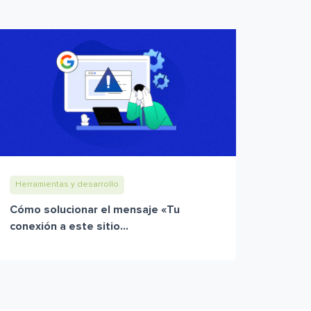
Herramientas y desarrollo
Cómo solucionar el mensaje «Tu
conexión a este sitio...