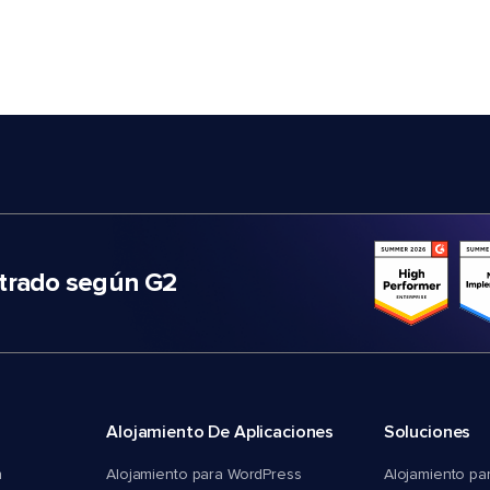
trado según G2
Alojamiento De Aplicaciones
Soluciones
n
Alojamiento para WordPress
Alojamiento pa