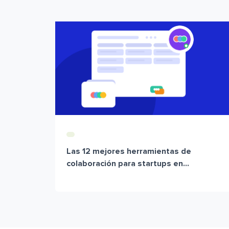
Las 12 mejores herramientas de
colaboración para startups en...