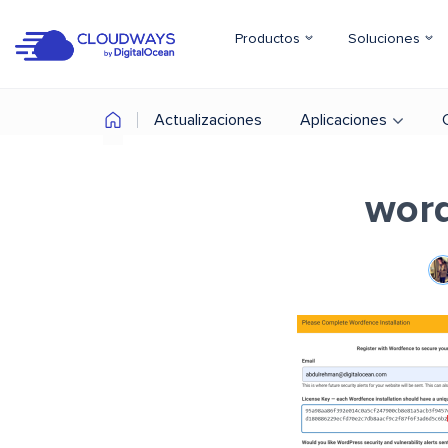
Productos
Soluciones
Actualizaciones
Aplicaciones
word