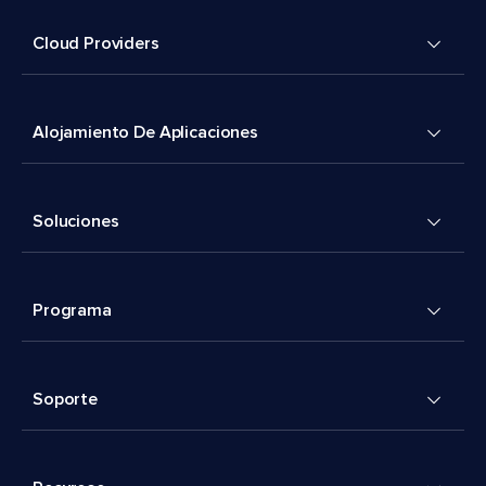
Cloud Providers
Alojamiento De Aplicaciones
Soluciones
Programa
Soporte