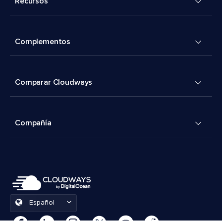
Recursos
Complementos
Comparar Cloudways
Compañía
Español