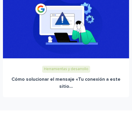
Herramientas y desarrollo
Cómo solucionar el mensaje «Tu conexión a este
sitio...