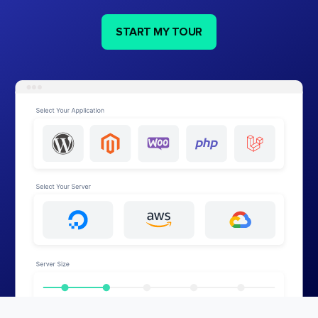
START MY TOUR