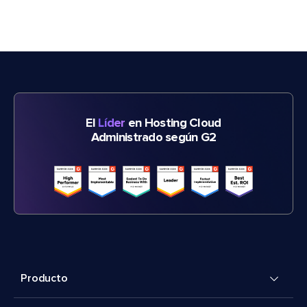
El
Líder
en Hosting Cloud
Administrado según G2
Producto