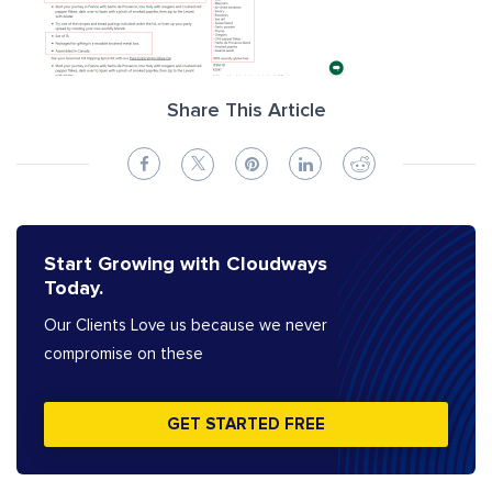
Share This Article
Start Growing with Cloudways
Today.
Our Clients Love us because we never
compromise on these
GET STARTED FREE