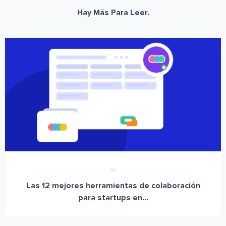
Hay Más Para Leer.
Las 12 mejores herramientas de colaboración
para startups en...