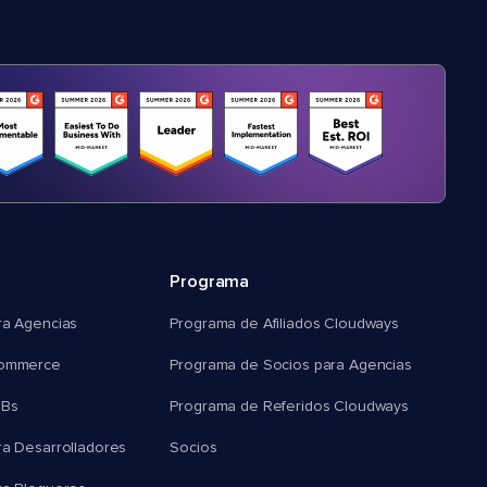
Programa
ra Agencias
Programa de Afiliados Cloudways
commerce
Programa de Socios para Agencias
MBs
Programa de Referidos Cloudways
ra Desarrolladores
Socios