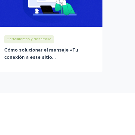
Herramientas y desarrollo
Cómo solucionar el mensaje «Tu
conexión a este sitio...