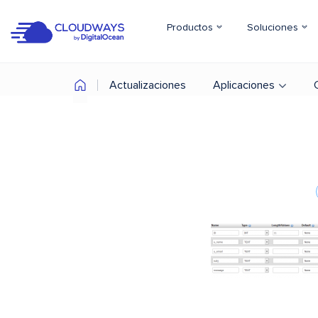
Productos
Soluciones
Actualizaciones
Aplicaciones