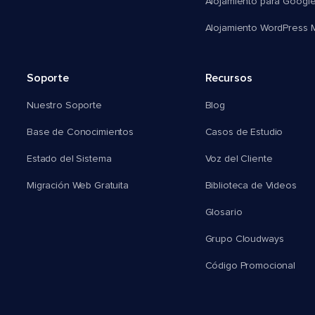
Alojamiento para Googl
Alojamiento WordPress Mu
Soporte
Recursos
Nuestro Soporte
Blog
Base de Conocimientos
Casos de Estudio
Estado del Sistema
Voz del Cliente
Migración Web Gratuita
Biblioteca de Videos
Glosario
Grupo Cloudways
Código Promocional