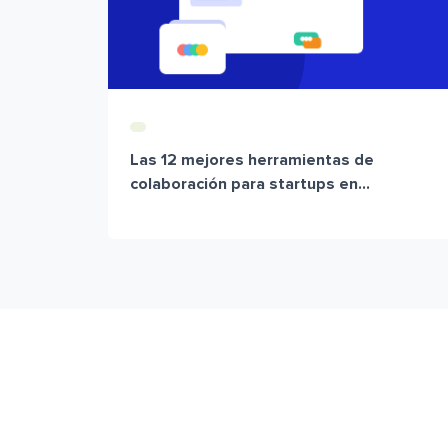
Las 12 mejores herramientas de
colaboración para startups en...