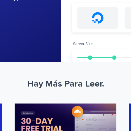
Hay Más Para Leer.