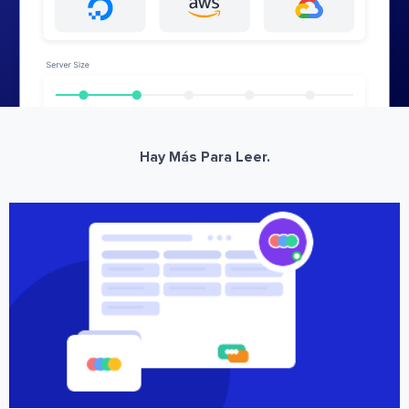
Hay Más Para Leer.