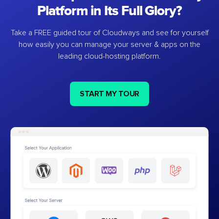
Platform in Its Full Glory?
Take a FREE guided tour of Cloudways and see for yourself
how easily you can manage your server & apps on the
leading cloud-hosting platform.
START MY TOUR