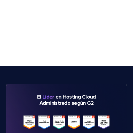
El
Líder
en Hosting Cloud
Administrado según G2