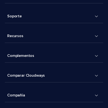
Soporte
Recursos
Complementos
Comparar Cloudways
Compañía