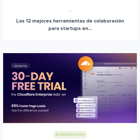
Las 12 mejores herramientas de colaboración
para startups en...
Actualizaciones