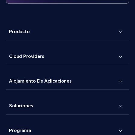
Producto
Cloud Providers
Alojamiento De Aplicaciones
Soluciones
Programa