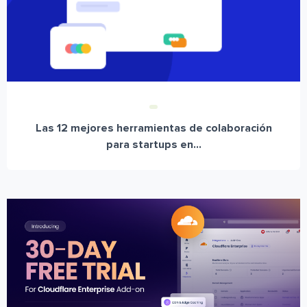
Las 12 mejores herramientas de colaboración
para startups en...