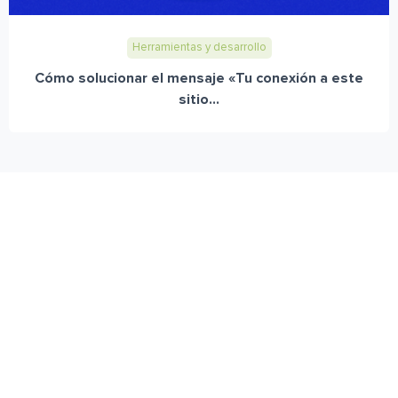
Herramientas y desarrollo
Cómo solucionar el mensaje «Tu conexión a este
sitio...