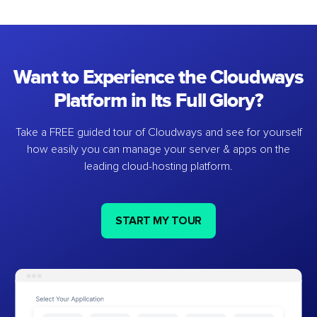
Want to Experience the Cloudways
Platform in Its Full Glory?
Take a FREE guided tour of Cloudways and see for yourself
how easily you can manage your server & apps on the
leading cloud-hosting platform.
START MY TOUR