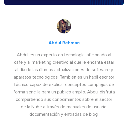
Abdul Rehman
Abdul es un experto en tecnología, aficionado al
café y al marketing creativo al que le encanta estar
al día de las últimas actualizaciones de software y
aparatos tecnológicos. También es un hábil escritor
técnico capaz de explicar conceptos complejos de
forma sencilla para un público amplio. Abdul disfruta
compartiendo sus conocimientos sobre el sector
de la Nube a través de manuales de usuario,
documentación y entradas de blog.