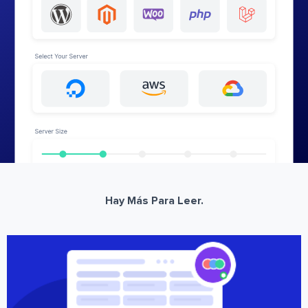
Hay Más Para Leer.