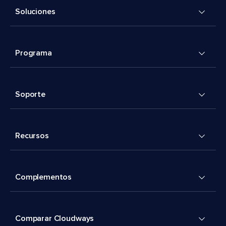
Soluciones
Programa
Soporte
Recursos
Complementos
Comparar Cloudways