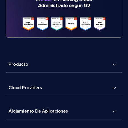
Administrado según G2
Producto
Cloud Providers
Alojamiento De Aplicaciones