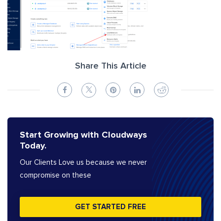
Share This Article
Start Growing with Cloudways
Today.
Our Clients Love us because we never
compromise on these
GET STARTED FREE