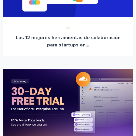
Las 12 mejores herramientas de colaboración
para startups en...