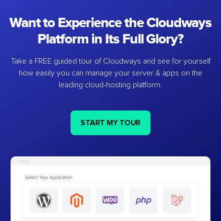
Want to Experience the Cloudways
Platform in Its Full Glory?
Take a FREE guided tour of Cloudways and see for yourself
how easily you can manage your server & apps on the
leading cloud-hosting platform.
START MY TOUR