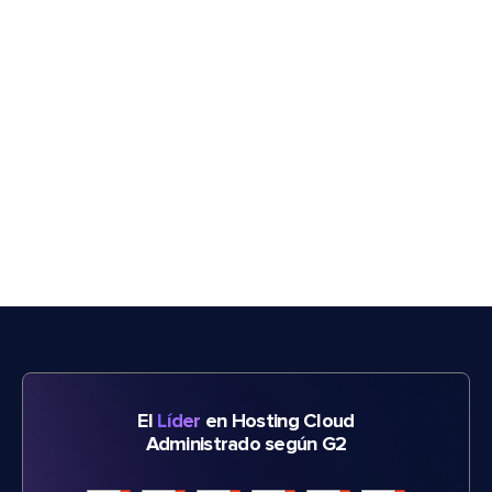
El
Líder
en Hosting Cloud
Administrado según G2