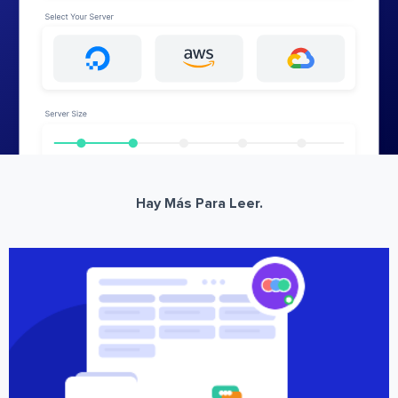
Hay Más Para Leer.