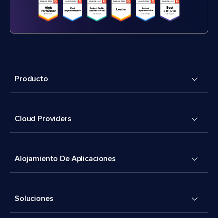
Producto
Cloud Providers
Alojamiento De Aplicaciones
Soluciones