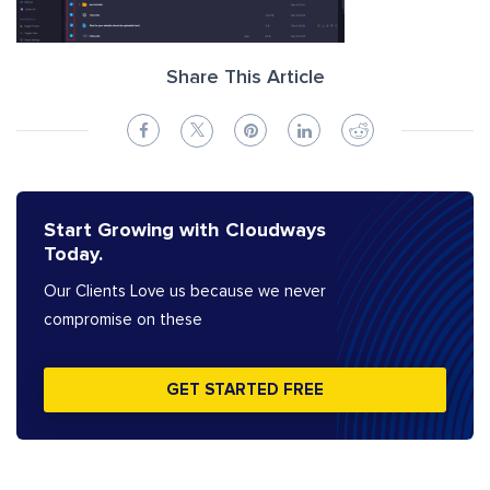
Share This Article
Start Growing with Cloudways
Today.
Our Clients Love us because we never
compromise on these
GET STARTED FREE