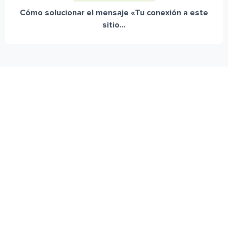
Cómo solucionar el mensaje «Tu conexión a este
sitio...