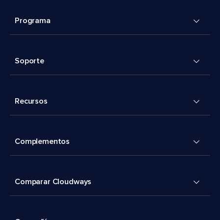
Programa
Soporte
Recursos
Complementos
Comparar Cloudways