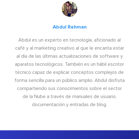
Abdul Rehman
Abdul es un experto en tecnología, aficionado al
café y al marketing creativo al que le encanta estar
al día de las últimas actualizaciones de software y
aparatos tecnológicos. También es un hábil escritor
técnico capaz de explicar conceptos complejos de
forma sencilla para un público amplio. Abdul disfruta
compartiendo sus conocimientos sobre el sector
de la Nube a través de manuales de usuario,
documentación y entradas de blog.