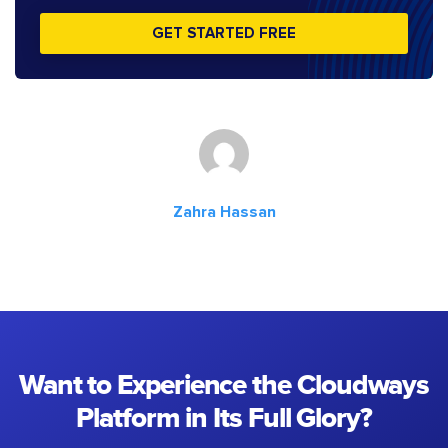
GET STARTED FREE
Zahra Hassan
Want to Experience the Cloudways
Platform in Its Full Glory?