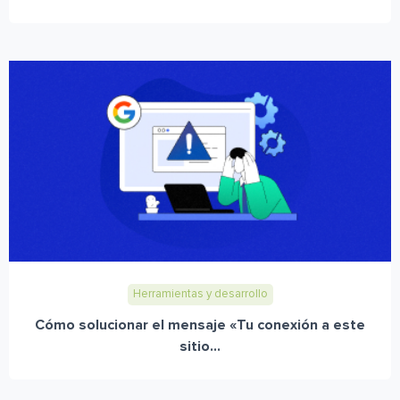
Herramientas y desarrollo
Cómo solucionar el mensaje «Tu conexión a este
sitio...