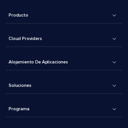
Producto
Cloud Providers
Alojamiento De Aplicaciones
Soluciones
Programa