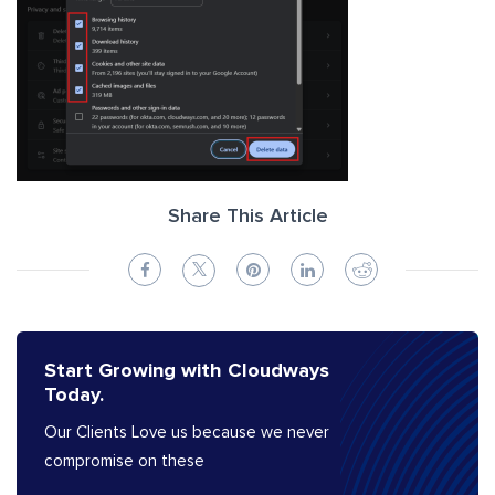
Share This Article
Start Growing with Cloudways
Today.
Our Clients Love us because we never
compromise on these