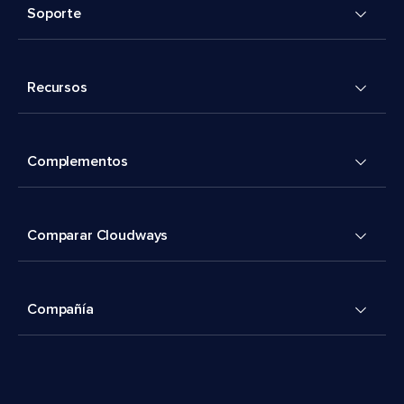
Soporte
Recursos
Complementos
Comparar Cloudways
Compañía