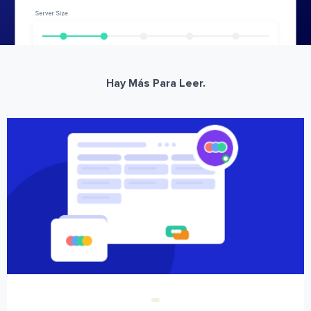
Hay Más Para Leer.