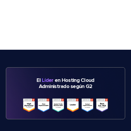
El
Líder
en Hosting Cloud
Administrado según G2