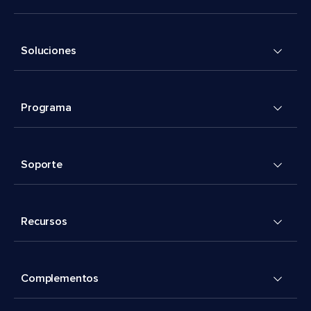
Soluciones
Programa
Soporte
Recursos
Complementos