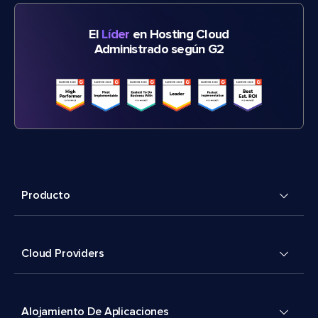
El
Líder
en Hosting Cloud
Administrado según G2
Producto
Cloud Providers
Alojamiento De Aplicaciones