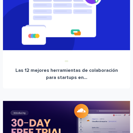
Las 12 mejores herramientas de colaboración
para startups en...