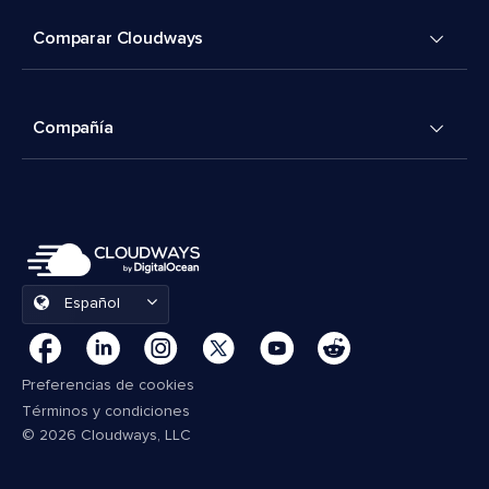
Comparar Cloudways
Compañía
Español
Preferencias de cookies
Términos y condiciones
© 2026 Cloudways, LLC