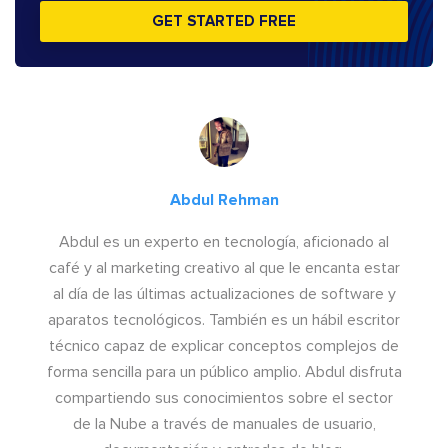
GET STARTED FREE
Abdul Rehman
Abdul es un experto en tecnología, aficionado al
café y al marketing creativo al que le encanta estar
al día de las últimas actualizaciones de software y
aparatos tecnológicos. También es un hábil escritor
técnico capaz de explicar conceptos complejos de
forma sencilla para un público amplio. Abdul disfruta
compartiendo sus conocimientos sobre el sector
de la Nube a través de manuales de usuario,