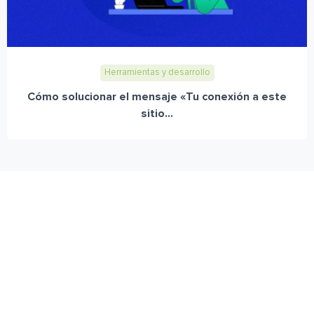
Herramientas y desarrollo
Cómo solucionar el mensaje «Tu conexión a este
sitio...