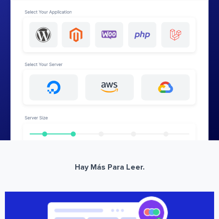
Hay Más Para Leer.