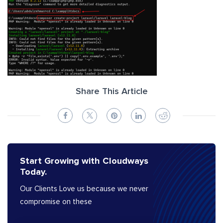
Share This Article
Start Growing with Cloudways
Today.
Our Clients Love us because we never
compromise on these