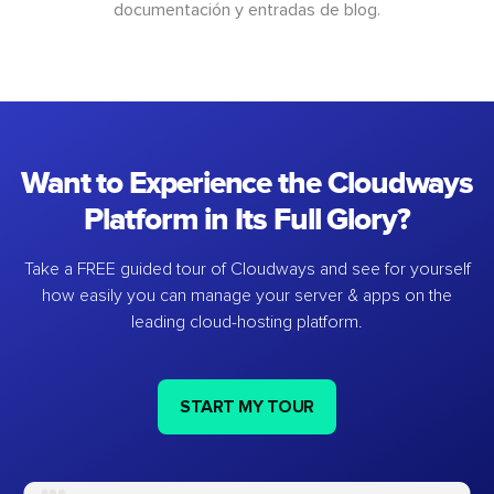
documentación y entradas de blog.
Want to Experience the Cloudways
Platform in Its Full Glory?
Take a FREE guided tour of Cloudways and see for yourself
how easily you can manage your server & apps on the
leading cloud-hosting platform.
START MY TOUR