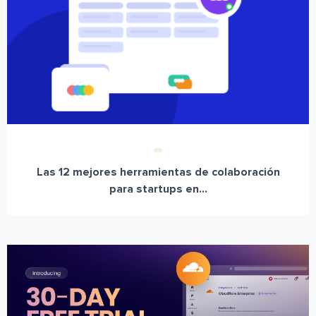
Las 12 mejores herramientas de colaboración
para startups en...