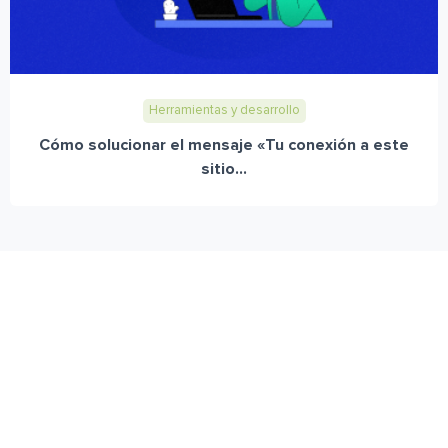
Herramientas y desarrollo
Cómo solucionar el mensaje «Tu conexión a este
sitio...