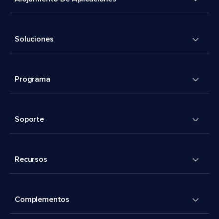
Soluciones
Programa
Soporte
Recursos
Complementos