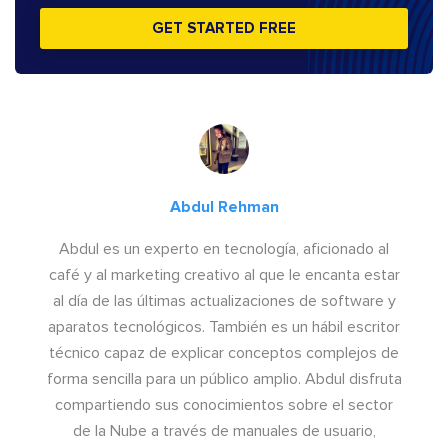
GET STARTED FREE
Abdul Rehman
Abdul es un experto en tecnología, aficionado al
café y al marketing creativo al que le encanta estar
al día de las últimas actualizaciones de software y
aparatos tecnológicos. También es un hábil escritor
técnico capaz de explicar conceptos complejos de
forma sencilla para un público amplio. Abdul disfruta
compartiendo sus conocimientos sobre el sector
de la Nube a través de manuales de usuario,