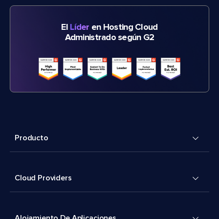
El
Líder
en Hosting Cloud
Administrado según G2
Producto
Cloud Providers
Alojamiento De Aplicaciones