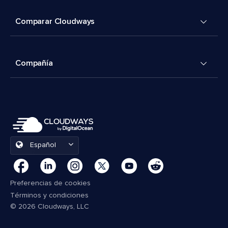
Comparar Cloudways
Compañía
Español
Preferencias de cookies
Términos y condiciones
© 2026 Cloudways, LLC