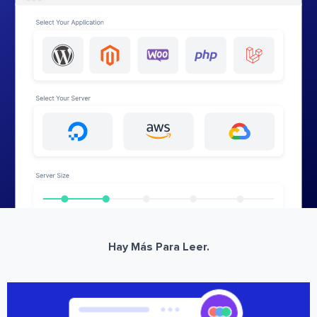
Hay Más Para Leer.