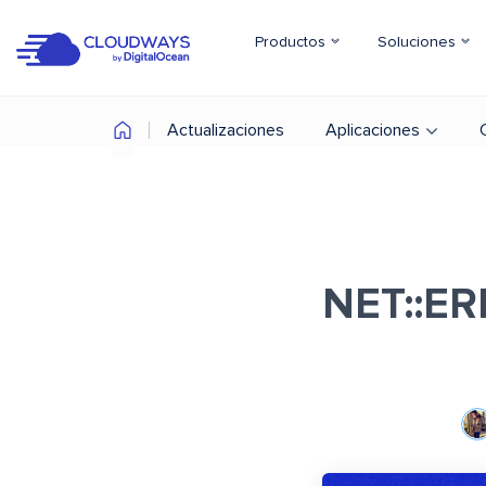
Productos
Soluciones
Actualizaciones
Aplicaciones
NET::E