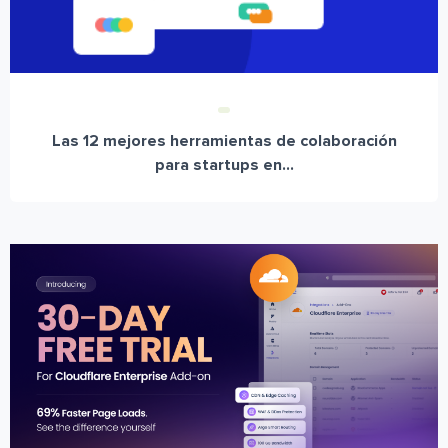
Las 12 mejores herramientas de colaboración
para startups en...