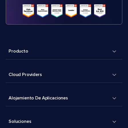
Producto
Cloud Providers
Alojamiento De Aplicaciones
Soluciones