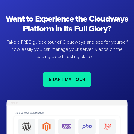
Want to Experience the Cloudways
Platform in Its Full Glory?
Take a FREE guided tour of Cloudways and see for yourself
how easily you can manage your server & apps on the
leading cloud-hosting platform.
START MY TOUR