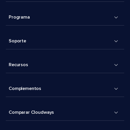
Programa
Soporte
Recursos
Complementos
Comparar Cloudways