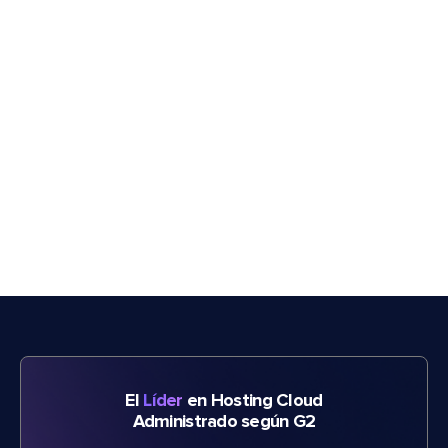
El
Líder
en Hosting Cloud
Administrado según G2