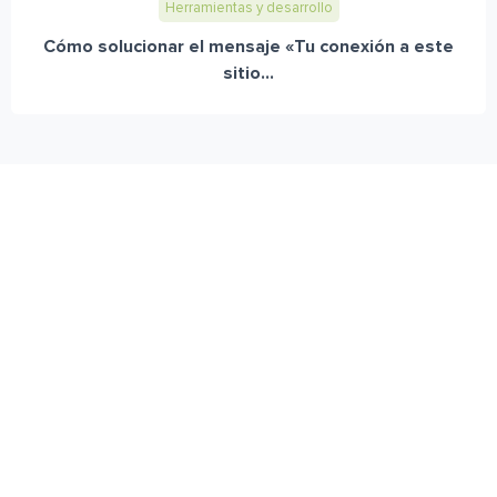
Herramientas y desarrollo
Cómo solucionar el mensaje «Tu conexión a este
sitio...