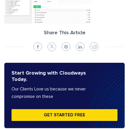
Share This Article
Start Growing with Cloudways
Today.
Our Clients Love us because we never
compromise on these
GET STARTED FREE