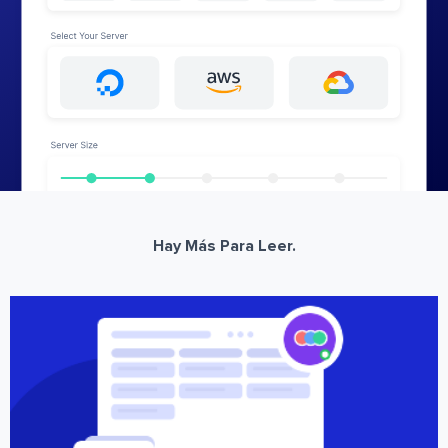
Hay Más Para Leer.