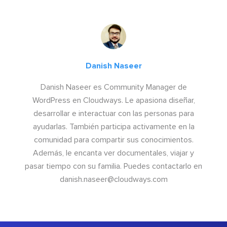
Danish Naseer
Danish Naseer es Community Manager de
WordPress en Cloudways. Le apasiona diseñar,
desarrollar e interactuar con las personas para
ayudarlas. También participa activamente en la
comunidad para compartir sus conocimientos.
Además, le encanta ver documentales, viajar y
pasar tiempo con su familia. Puedes contactarlo en
danish.naseer@cloudways.com