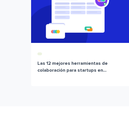
Las 12 mejores herramientas de
colaboración para startups en...