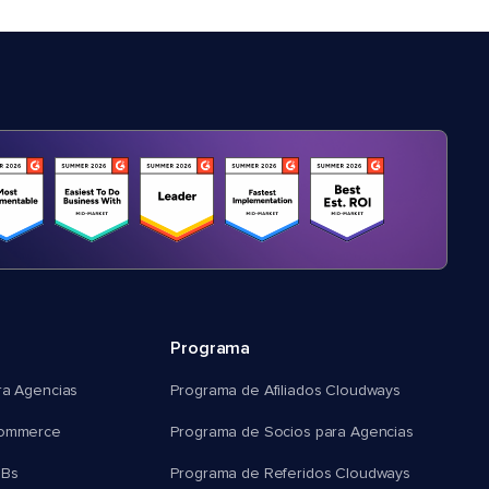
Programa
ra Agencias
Programa de Afiliados Cloudways
commerce
Programa de Socios para Agencias
MBs
Programa de Referidos Cloudways