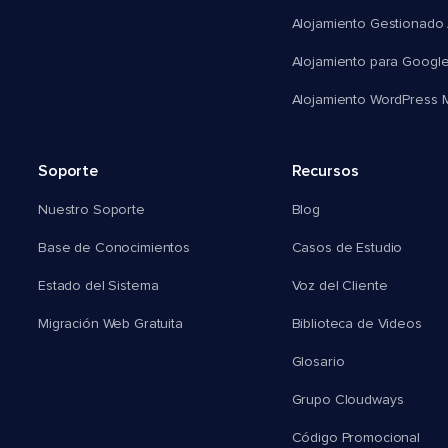
Alojamiento Gestionado
Alojamiento para Googl
Alojamiento WordPress Mu
Soporte
Recursos
Nuestro Soporte
Blog
Base de Conocimientos
Casos de Estudio
Estado del Sistema
Voz del Cliente
Migración Web Gratuita
Biblioteca de Videos
Glosario
Grupo Cloudways
Código Promocional