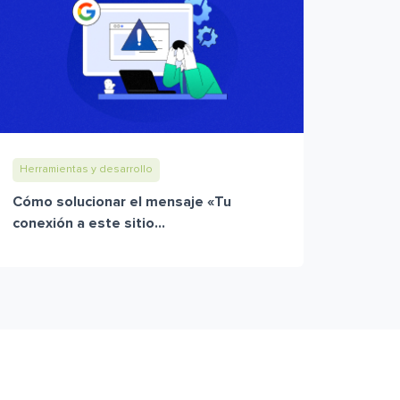
Herramientas y desarrollo
Cómo solucionar el mensaje «Tu
conexión a este sitio...