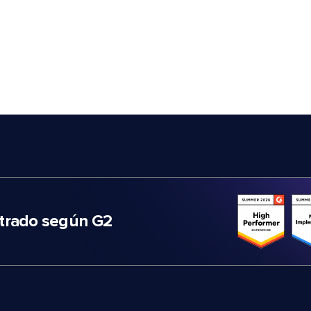
trado según G2