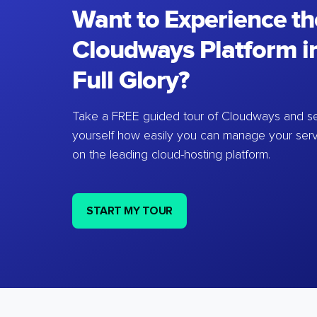
Want to Experience th
Cloudways Platform in
Full Glory?
Take a FREE guided tour of Cloudways and se
yourself how easily you can manage your ser
on the leading cloud-hosting platform.
START MY TOUR