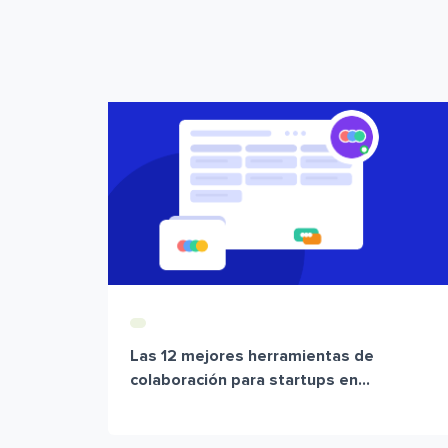
Las 12 mejores herramientas de
colaboración para startups en...