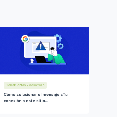
Herramientas y desarrollo
Cómo solucionar el mensaje «Tu
conexión a este sitio...