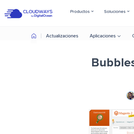
Productos
Soluciones
Actualizaciones
Aplicaciones
Bubbles