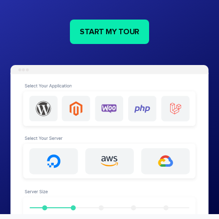
START MY TOUR