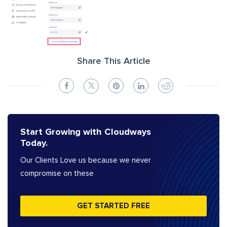
Share This Article
Start Growing with Cloudways
Today.
Our Clients Love us because we never
compromise on these
GET STARTED FREE