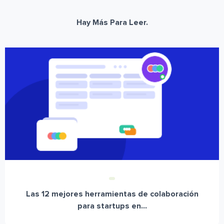
Hay Más Para Leer.
Las 12 mejores herramientas de colaboración
para startups en...