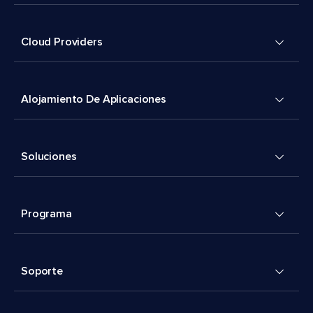
Cloud Providers
Alojamiento De Aplicaciones
Soluciones
Programa
Soporte