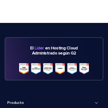
El
Líder
en Hosting Cloud
Administrado según G2
Producto