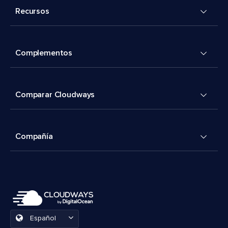
Recursos
Complementos
Comparar Cloudways
Compañía
Español