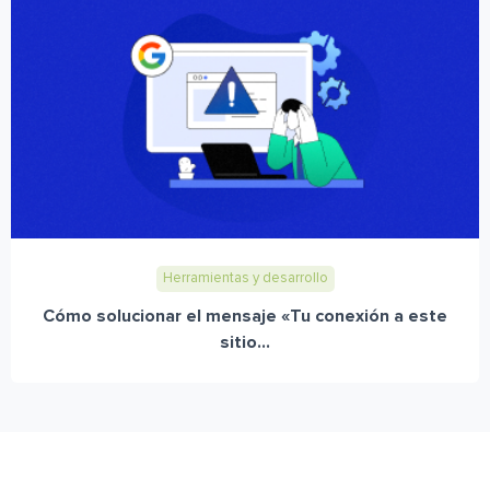
Herramientas y desarrollo
Cómo solucionar el mensaje «Tu conexión a este
sitio...