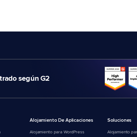
trado según G2
Alojamiento De Aplicaciones
Soluciones
n
Alojamiento para WordPress
Alojamiento pa