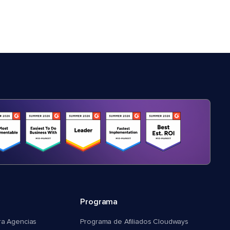
Programa
ra Agencias
Programa de Afiliados Cloudways