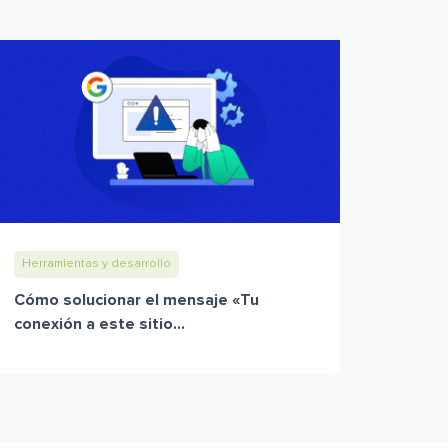
Herramientas y desarrollo
Cómo solucionar el mensaje «Tu
conexión a este sitio...