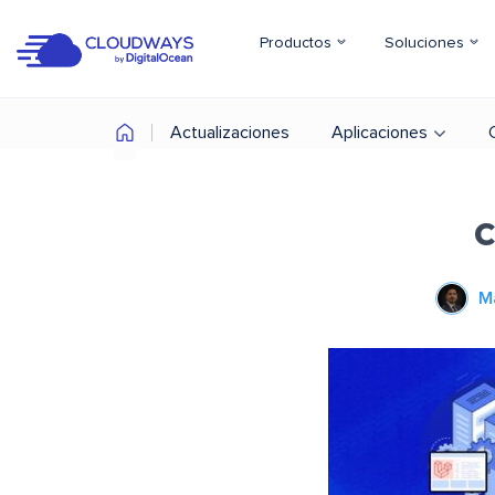
Productos
Soluciones
Actualizaciones
Aplicaciones
c
M