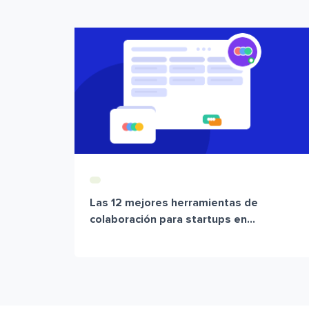
Las 12 mejores herramientas de
colaboración para startups en...