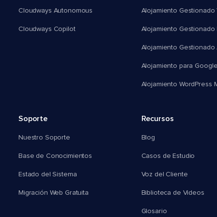
Cloudways Autonomous
Alojamiento Gestionado 
Cloudways Copilot
Alojamiento Gestionado
Alojamiento Gestionado
Alojamiento para Googl
Alojamiento WordPress Mu
Soporte
Recursos
Nuestro Soporte
Blog
Base de Conocimientos
Casos de Estudio
Estado del Sistema
Voz del Cliente
Migración Web Gratuita
Biblioteca de Videos
Glosario