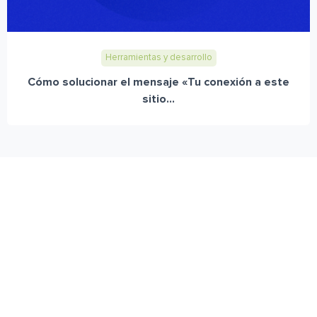
Herramientas y desarrollo
Cómo solucionar el mensaje «Tu conexión a este
sitio...