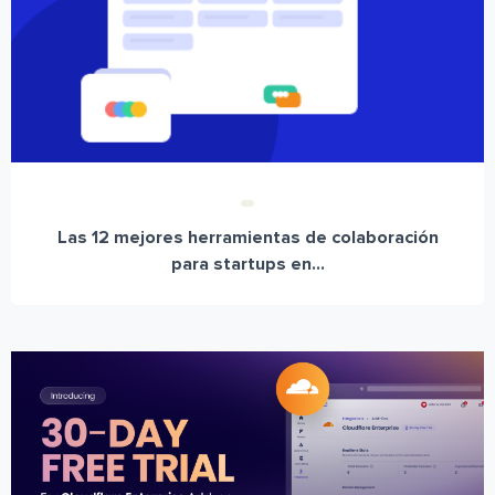
Las 12 mejores herramientas de colaboración
para startups en...