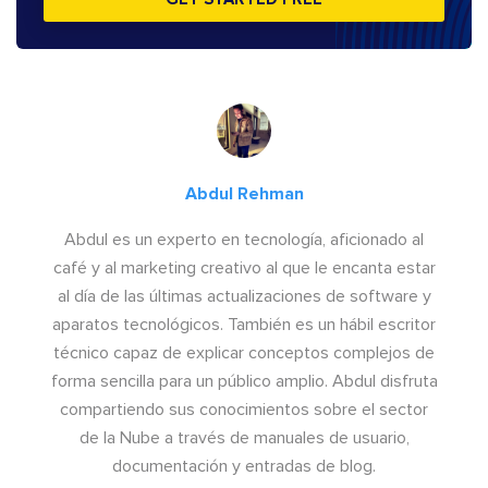
Abdul Rehman
Abdul es un experto en tecnología, aficionado al
café y al marketing creativo al que le encanta estar
al día de las últimas actualizaciones de software y
aparatos tecnológicos. También es un hábil escritor
técnico capaz de explicar conceptos complejos de
forma sencilla para un público amplio. Abdul disfruta
compartiendo sus conocimientos sobre el sector
de la Nube a través de manuales de usuario,
documentación y entradas de blog.