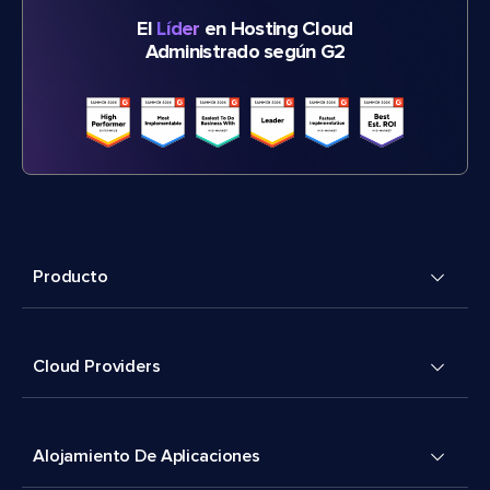
El
Líder
en Hosting Cloud
Administrado según G2
Producto
Cloud Providers
Alojamiento De Aplicaciones