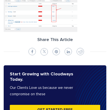
Share This Article
Start Growing with Cloudways
Today.
Our Clients Love us because we never
compromise on these
GET STARTED FREE