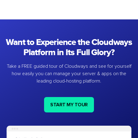
Want to Experience the Cloudways
Platform in Its Full Glory?
Take a FREE guided tour of Cloudways and see for yourself
how easily you can manage your server & apps on the
leading cloud-hosting platform.
START MY TOUR