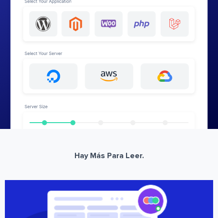
Hay Más Para Leer.