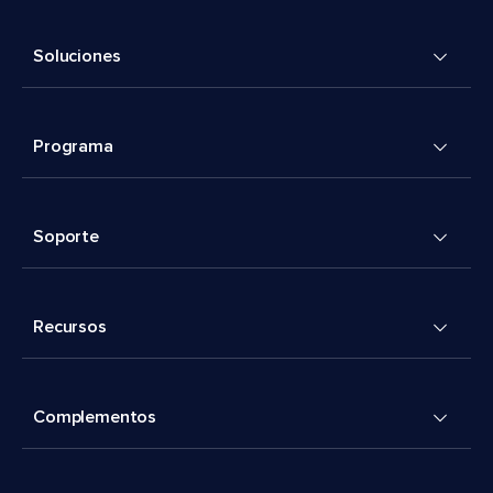
Soluciones
Programa
Soporte
Recursos
Complementos