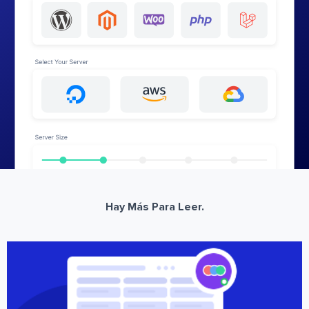
Hay Más Para Leer.