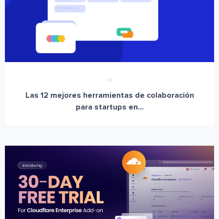
Las 12 mejores herramientas de colaboración
para startups en...