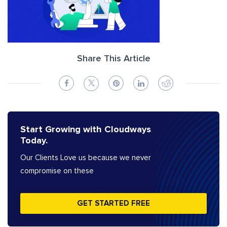
Share This Article
Start Growing with Cloudways
Today.
Our Clients Love us because we never
compromise on these
GET STARTED FREE