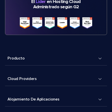
El
Líder
en Hosting Cloud
Administrado según G2
Producto
Cloud Providers
Alojamiento De Aplicaciones