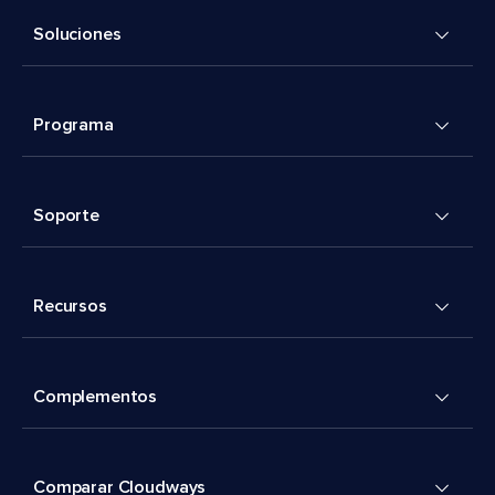
Soluciones
Programa
Soporte
Recursos
Complementos
Comparar Cloudways