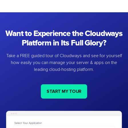
Want to Experience the Cloudways
Platform in Its Full Glory?
Take a FREE guided tour of Cloudways and see for yourself
how easily you can manage your server & apps on the
leading cloud-hosting platform.
START MY TOUR