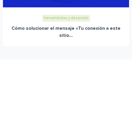
Herramientas y desarrollo
Cómo solucionar el mensaje «Tu conexión a este
sitio...