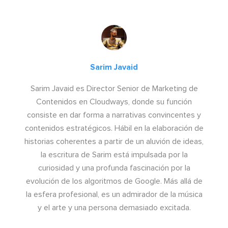
Sarim Javaid
Sarim Javaid es Director Senior de Marketing de
Contenidos en Cloudways, donde su función
consiste en dar forma a narrativas convincentes y
contenidos estratégicos. Hábil en la elaboración de
historias coherentes a partir de un aluvión de ideas,
la escritura de Sarim está impulsada por la
curiosidad y una profunda fascinación por la
evolución de los algoritmos de Google. Más allá de
la esfera profesional, es un admirador de la música
y el arte y una persona demasiado excitada.