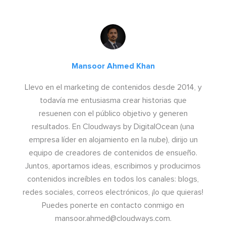
Mansoor Ahmed Khan
Llevo en el marketing de contenidos desde 2014, y
todavía me entusiasma crear historias que
resuenen con el público objetivo y generen
resultados. En Cloudways by DigitalOcean (una
empresa líder en alojamiento en la nube), dirijo un
equipo de creadores de contenidos de ensueño.
Juntos, aportamos ideas, escribimos y producimos
contenidos increíbles en todos los canales: blogs,
redes sociales, correos electrónicos, ¡lo que quieras!
Puedes ponerte en contacto conmigo en
mansoor.ahmed@cloudways.com
.