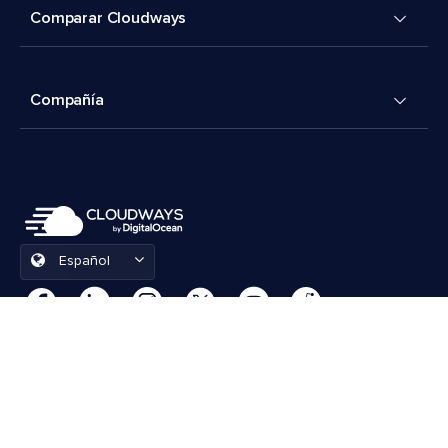
Comparar Cloudways
Compañía
Español
Preferencias de cookies
Términos y condiciones
© 2026 Cloudways, LLC