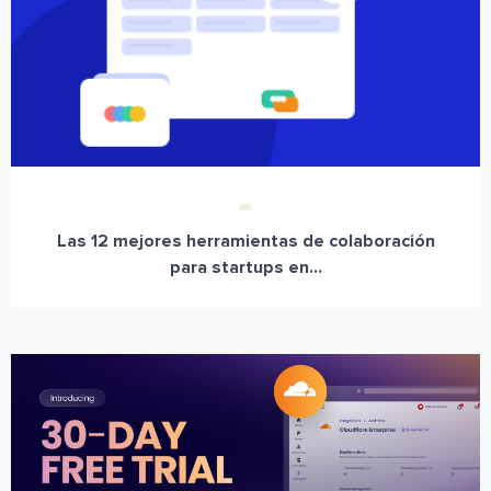
Las 12 mejores herramientas de colaboración
para startups en...