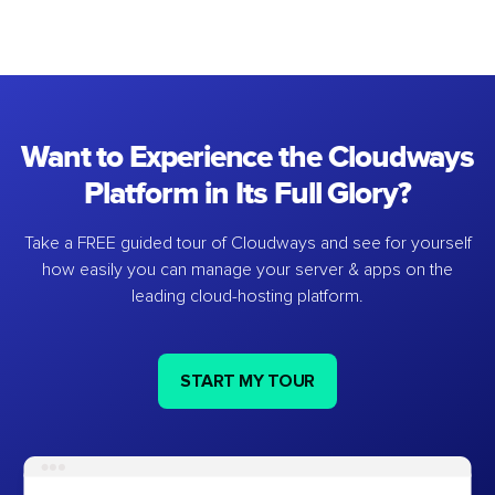
Want to Experience the Cloudways
Platform in Its Full Glory?
Take a FREE guided tour of Cloudways and see for yourself
how easily you can manage your server & apps on the
leading cloud-hosting platform.
START MY TOUR