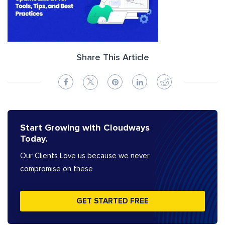
Share This Article
Start Growing with Cloudways
Today.
Our Clients Love us because we never
compromise on these
GET STARTED FREE