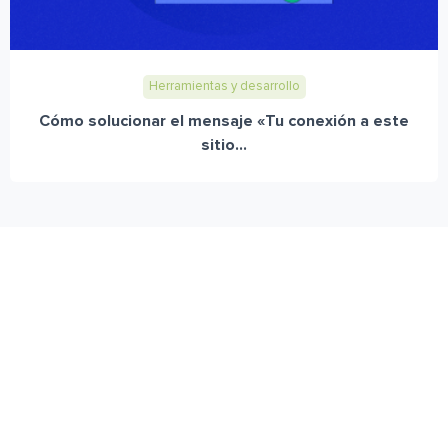
Herramientas y desarrollo
Cómo solucionar el mensaje «Tu conexión a este
sitio...