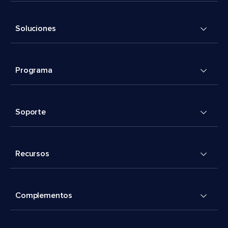
Soluciones
Programa
Soporte
Recursos
Complementos