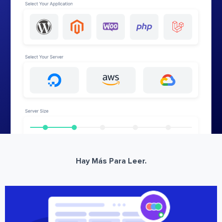
Hay Más Para Leer.