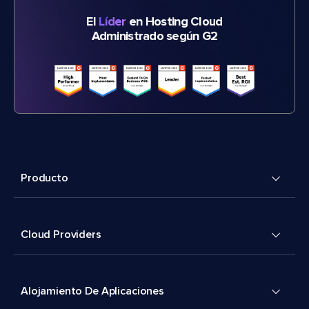
El
Líder
en Hosting Cloud
Administrado según G2
Producto
Cloud Providers
Alojamiento De Aplicaciones