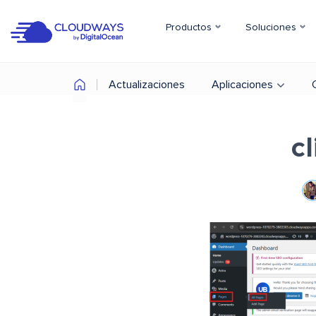
Productos
Soluciones
Actualizaciones
Aplicaciones
c