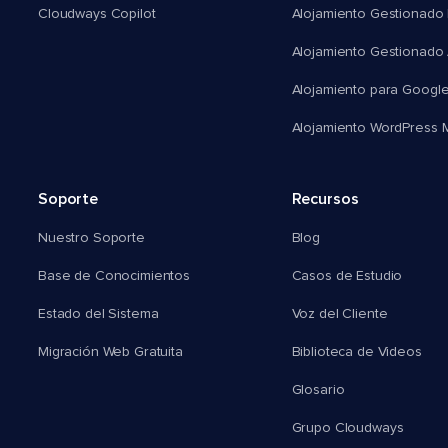
Cloudways Copilot
Alojamiento Gestionado
Alojamiento Gestionado
Alojamiento para Googl
Alojamiento WordPress Mu
Soporte
Recursos
Nuestro Soporte
Blog
Base de Conocimientos
Casos de Estudio
Estado del Sistema
Voz del Cliente
Migración Web Gratuita
Biblioteca de Videos
Glosario
Grupo Cloudways