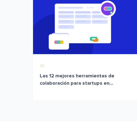
Las 12 mejores herramientas de
colaboración para startups en...