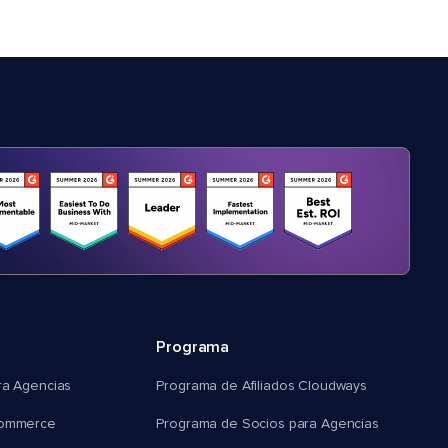
Programa
ra Agencias
Programa de Afiliados Cloudways
commerce
Programa de Socios para Agencias