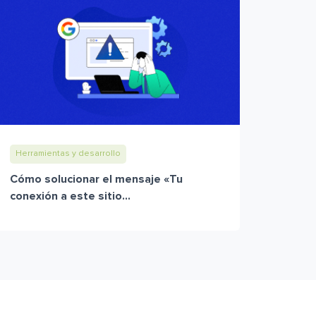
Herramientas y desarrollo
Cómo solucionar el mensaje «Tu
conexión a este sitio...