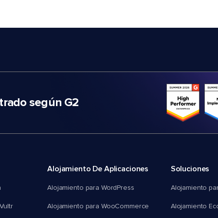
trado según G2
Alojamiento De Aplicaciones
Soluciones
n
Alojamiento para WordPress
Alojamiento pa
Vultr
Alojamiento para WooCommerce
Alojamiento E