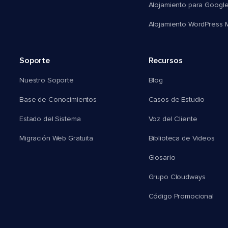
Alojamiento para Googl
Alojamiento WordPress Mu
Soporte
Recursos
Nuestro Soporte
Blog
Base de Conocimientos
Casos de Estudio
Estado del Sistema
Voz del Cliente
Migración Web Gratuita
Biblioteca de Videos
Glosario
Grupo Cloudways
Código Promocional