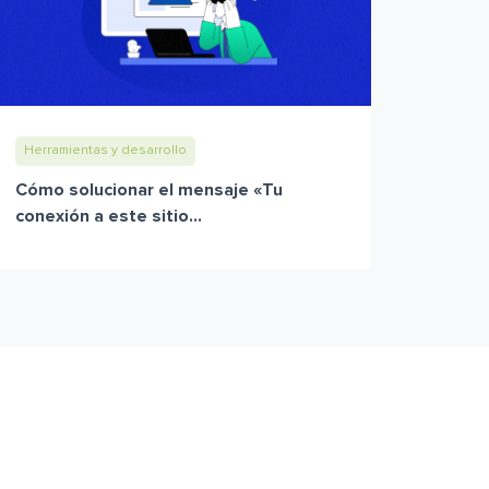
Herramientas y desarrollo
Cómo solucionar el mensaje «Tu
conexión a este sitio...