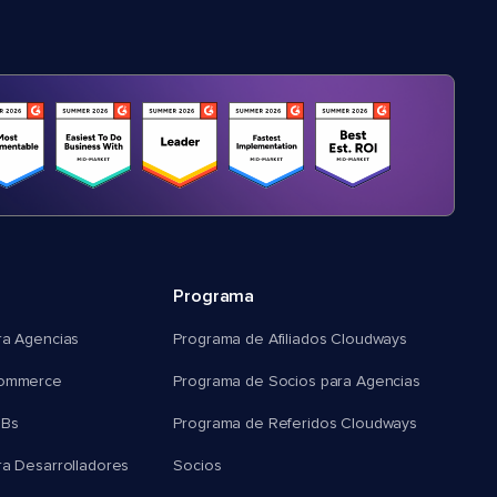
Programa
ra Agencias
Programa de Afiliados Cloudways
commerce
Programa de Socios para Agencias
MBs
Programa de Referidos Cloudways
ra Desarrolladores
Socios