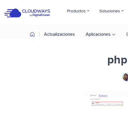
Productos
Soluciones
Actualizaciones
Aplicaciones
php