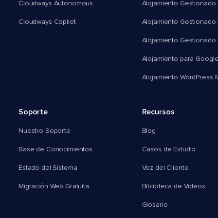
Cloudways Autonomous
Alojamiento Gestionado 
Cloudways Copilot
Alojamiento Gestionado
Alojamiento Gestionado
Alojamiento para Googl
Alojamiento WordPress Mu
Soporte
Recursos
Nuestro Soporte
Blog
Base de Conocimientos
Casos de Estudio
Estado del Sistema
Voz del Cliente
Migración Web Gratuita
Biblioteca de Videos
Glosario