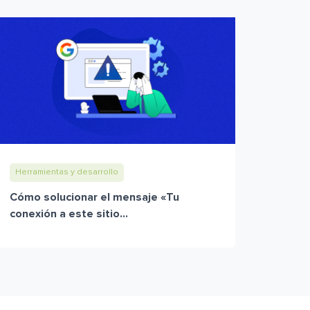
Herramientas y desarrollo
Cómo solucionar el mensaje «Tu
conexión a este sitio...