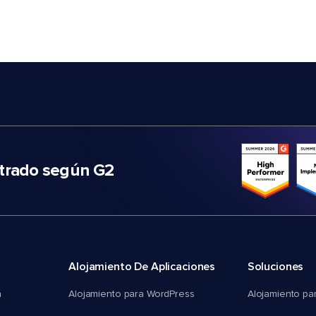
trado según G2
Alojamiento De Aplicaciones
Soluciones
n
Alojamiento para WordPress
Alojamiento pa