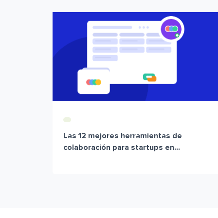
Las 12 mejores herramientas de
colaboración para startups en...