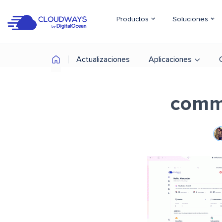
Productos
Soluciones
Actualizaciones
Aplicaciones
comm