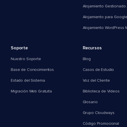
Alojamiento Gestionado
Alojamiento para Googl
Alojamiento WordPress Mu
Soporte
Recursos
Nuestro Soporte
Blog
Base de Conocimientos
Casos de Estudio
Estado del Sistema
Voz del Cliente
Migración Web Gratuita
Biblioteca de Videos
Glosario
Grupo Cloudways
Código Promocional