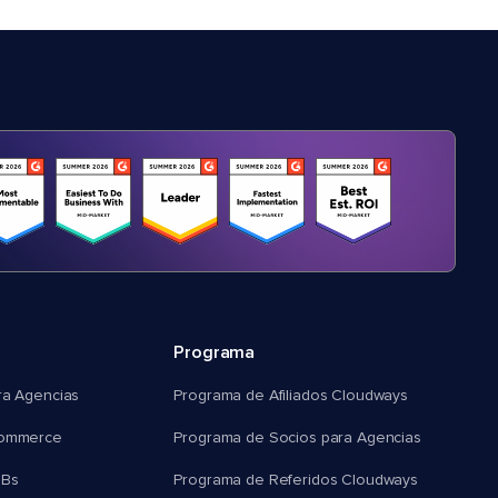
Programa
ra Agencias
Programa de Afiliados Cloudways
commerce
Programa de Socios para Agencias
MBs
Programa de Referidos Cloudways