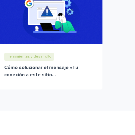
Herramientas y desarrollo
Cómo solucionar el mensaje «Tu
conexión a este sitio...