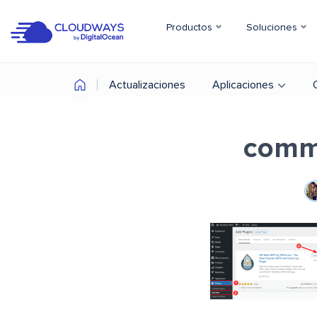
Productos
Soluciones
Actualizaciones
Aplicaciones
comm