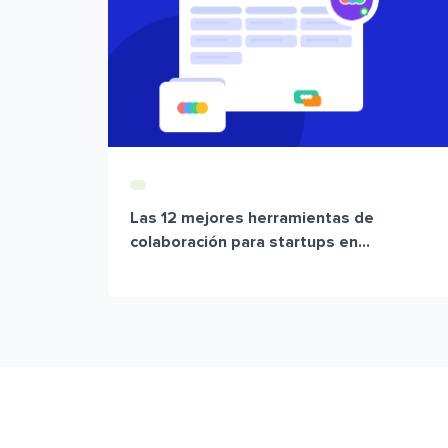
Las 12 mejores herramientas de
colaboración para startups en...