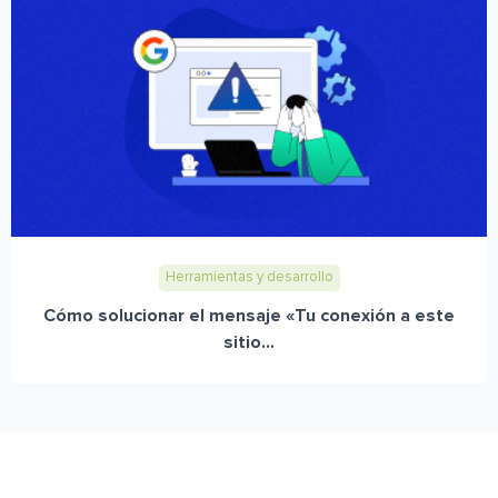
Herramientas y desarrollo
Cómo solucionar el mensaje «Tu conexión a este
sitio...