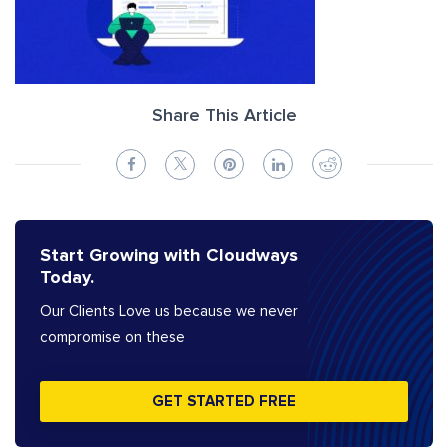
Share This Article
Start Growing with Cloudways
Today.
Our Clients Love us because we never
compromise on these
GET STARTED FREE