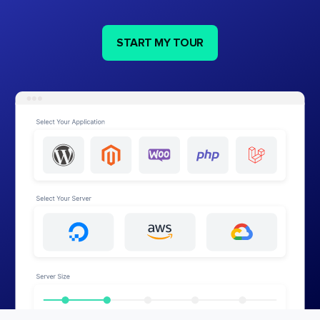
START MY TOUR