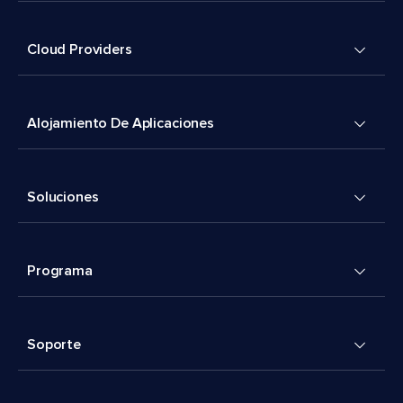
Cloud Providers
Alojamiento De Aplicaciones
Soluciones
Programa
Soporte