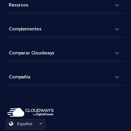
Recursos
Complementos
Comparar Cloudways
Compañía
Español