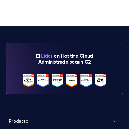
El
Líder
en Hosting Cloud
Administrado según G2
Producto