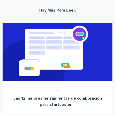
Hay Más Para Leer.
Las 12 mejores herramientas de colaboración
para startups en...