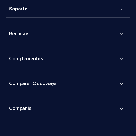
Soporte
Recursos
Complementos
Comparar Cloudways
Compañía