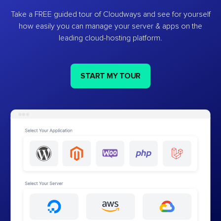
Take a FREE guided tour of Cloudways and see for yourself
how easily you can manage your server & apps on the
leading cloud-hosting platform.
START MY TOUR