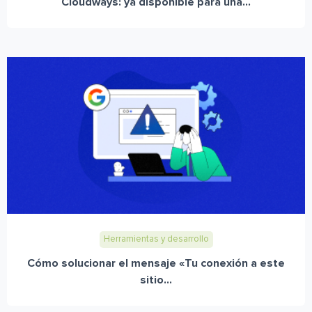
Cloudways: ya disponible para una...
Herramientas y desarrollo
Cómo solucionar el mensaje «Tu conexión a este
sitio...