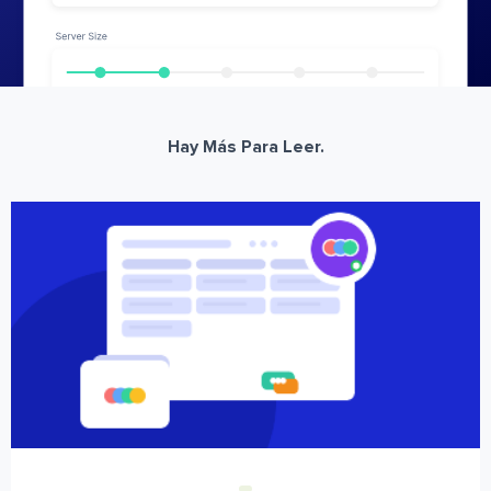
Hay Más Para Leer.