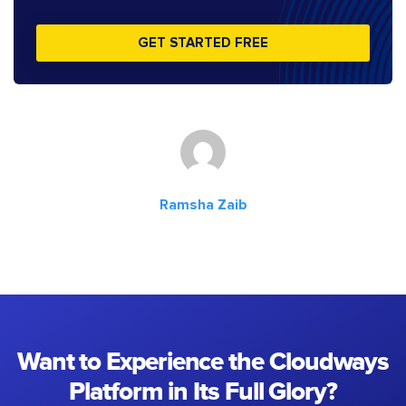
GET STARTED FREE
Ramsha Zaib
Want to Experience the Cloudways
Platform in Its Full Glory?