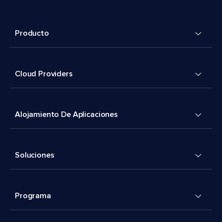
Producto
Cloud Providers
Alojamiento De Aplicaciones
Soluciones
Programa