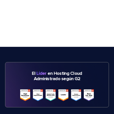
El
Líder
en Hosting Cloud
Administrado según G2