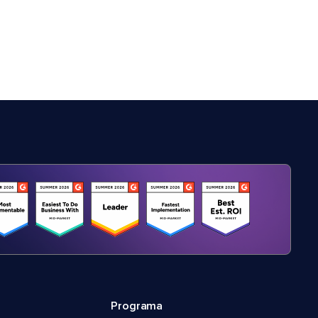
Programa