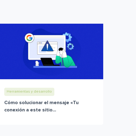
Herramientas y desarrollo
Cómo solucionar el mensaje «Tu
conexión a este sitio...