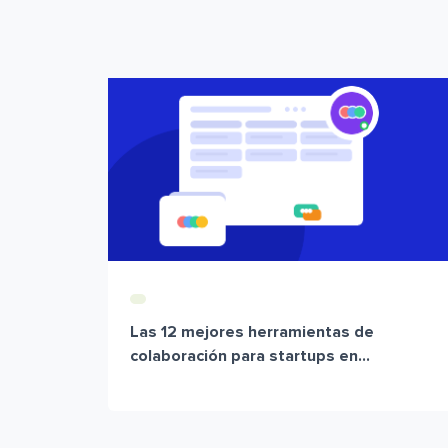
Las 12 mejores herramientas de
colaboración para startups en...