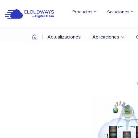
Productos
Soluciones
Actualizaciones
Aplicaciones