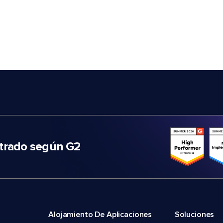
trado según G2
Alojamiento De Aplicaciones
Soluciones