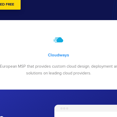
ED FREE
Cloudways
 European MSP that provides custom cloud design, deployment
solutions on leading cloud providers.