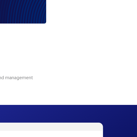
 and management