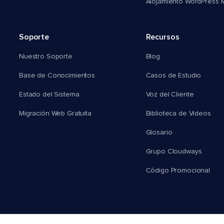
Alojamiento WordPress Mu
Soporte
Recursos
Nuestro Soporte
Blog
Base de Conocimientos
Casos de Estudio
Estado del Sistema
Voz del Cliente
Migración Web Gratuita
Biblioteca de Videos
Glosario
Grupo Cloudways
Código Promocional