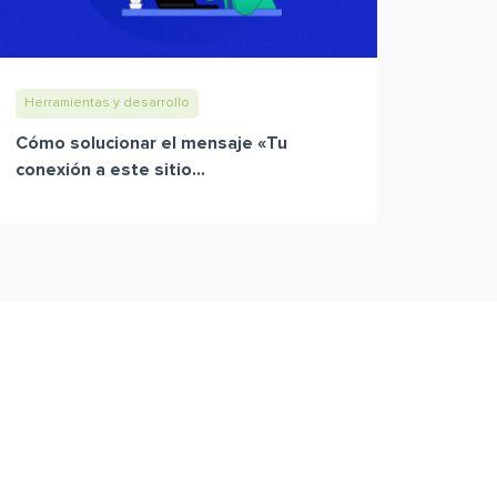
Herramientas y desarrollo
Cómo solucionar el mensaje «Tu
conexión a este sitio...