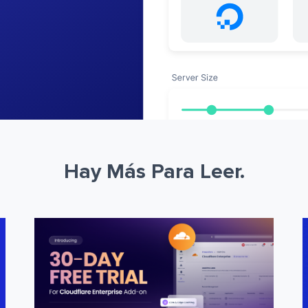
Hay Más Para Leer.