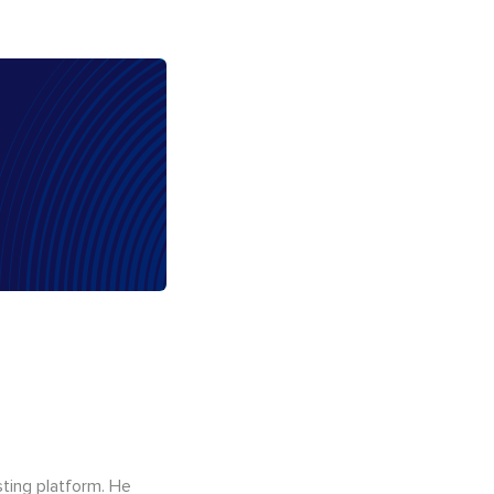
sting platform. He