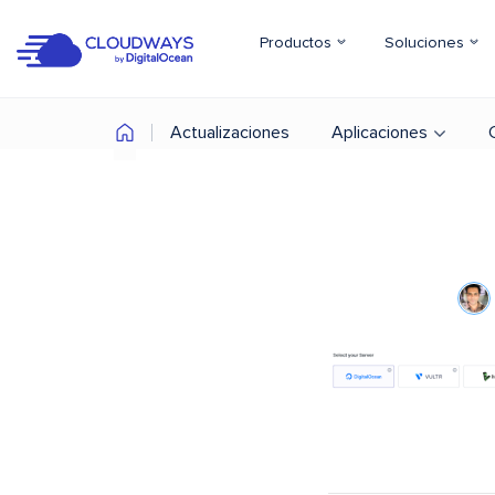
Productos
Soluciones
Actualizaciones
Aplicaciones