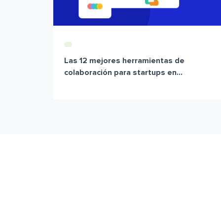
Las 12 mejores herramientas de
colaboración para startups en...