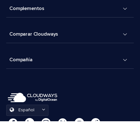
Complementos
Comparar Cloudways
Compañía
Español
Preferencias de cookies