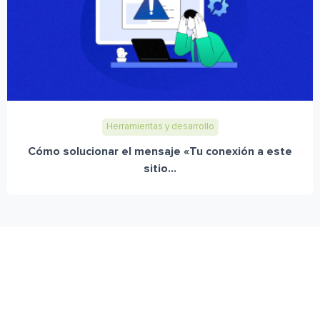
Herramientas y desarrollo
Cómo solucionar el mensaje «Tu conexión a este
sitio...