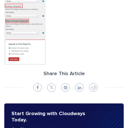
Share This Article
Start Growing with Cloudways
Today.