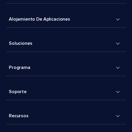
Alojamiento De Aplicaciones
Soluciones
Programa
Soporte
Recursos