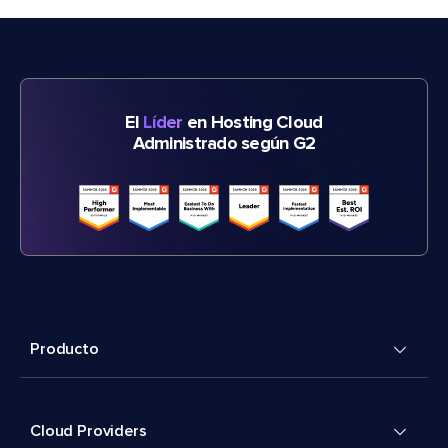
El
Líder
en Hosting Cloud
Administrado según G2
Producto
Cloud Providers