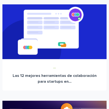
Las 12 mejores herramientas de colaboración
para startups en...